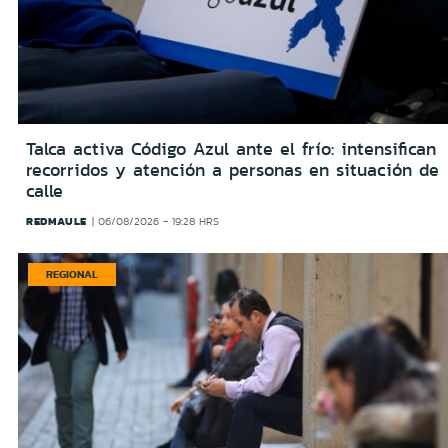
Talca activa Código Azul ante el frío: intensifican
recorridos y atención a personas en situación de
calle
REDMAULE
06/08/2026 - 19:28 HRS
REGIONAL