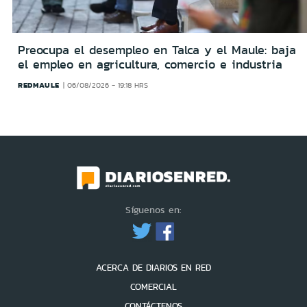
Preocupa el desempleo en Talca y el Maule: baja
el empleo en agricultura, comercio e industria
REDMAULE
06/08/2026 - 19:18 HRS
Síguenos en:
ACERCA DE DIARIOS EN RED
COMERCIAL
CONTÁCTENOS