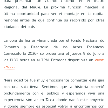
para presentar “Un Cuento Chileno” en el Teatro
Regional del Maule. La próxima función marcará la
última oportunidad para ver el montaje en la capital
regional antes de que continúe su recorrido por otras
ciudades del país.
La obra de horror -financiada por el Fondo Nacional de
Fomento y Desarrollo de las Artes Escénicas,
Convocatoria 2026- se presentará el jueves 9 de julio a
las 19:30 horas en el TRM. Entradas disponibles en
vivoti
cket.cl
.
“Para nosotros fue muy emocionante comenzar esta gira
con una sala llena. Sentimos que la historia conectó
profundamente con el público y esperamos vivir una
experiencia similar en Talca, donde nació este proyecto
y donde siempre es especial volver a encontrarnos con