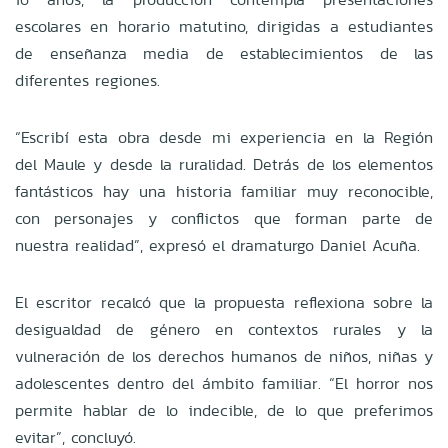
escolares en horario matutino, dirigidas a estudiantes
de enseñanza media de establecimientos de las
diferentes regiones.
“Escribí esta obra desde mi experiencia en la Región
del Maule y desde la ruralidad. Detrás de los elementos
fantásticos hay una historia familiar muy reconocible,
con personajes y conflictos que forman parte de
nuestra realidad”, expresó el dramaturgo Daniel Acuña.
El escritor recalcó que la propuesta reflexiona sobre la
desigualdad de género en contextos rurales y la
vulneración de los derechos humanos de niños, niñas y
adolescentes dentro del ámbito familiar. “El horror nos
permite hablar de lo indecible, de lo que preferimos
evitar”, concluyó.