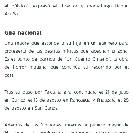
el público”, expresó el director y dramaturgo Daniel
Acuña.
Gira nacional
Una madre que esconde a su hija en un gallinero para
protegerla de las bestias míticas que acechan la zona.
Es el punto de partida de “Un Cuento Chileno”, la obra
de horror maulina, que continúa su recorrido por el
país.
Tras su paso por Talca, la gira continuará el 21 de julio
en Curicó, el 13 de agosto en Rancagua y finalizará el 28
de agosto en San Carlos.
Además de las funciones abiertas al público mayor de
16 años, la producción contempla presentaciones