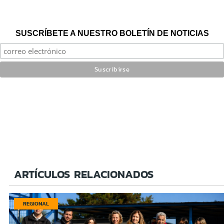
SUSCRÍBETE A NUESTRO BOLETÍN DE NOTICIAS
ARTÍCULOS RELACIONADOS
REGIONAL