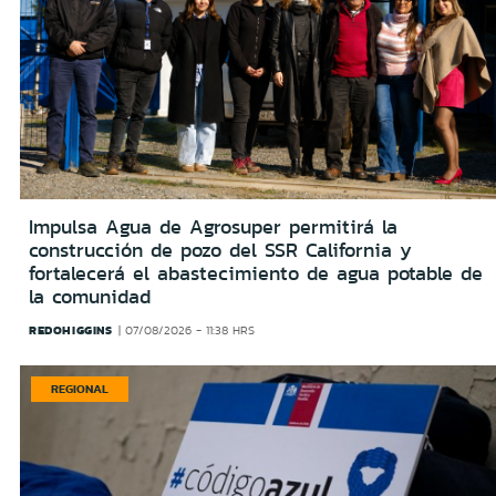
Impulsa Agua de Agrosuper permitirá la
construcción de pozo del SSR California y
fortalecerá el abastecimiento de agua potable de
la comunidad
REDOHIGGINS
07/08/2026 - 11:38 HRS
REGIONAL