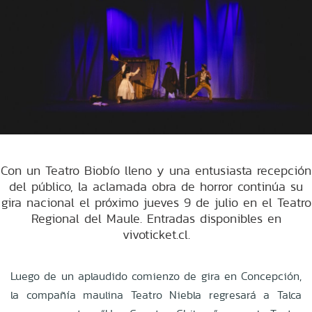
Con un Teatro Biobío lleno y una entusiasta recepción
del público, la aclamada obra de horror continúa su
gira nacional el próximo jueves 9 de julio en el Teatro
Regional del Maule. Entradas disponibles en
vivoticket.cl.
Luego de un aplaudido comienzo de gira en Concepción,
la compañía maulina Teatro Niebla regresará a Talca