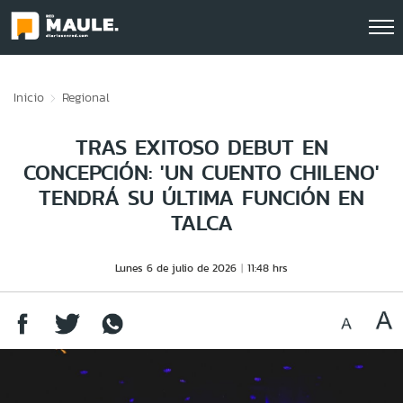
Click acá para ir directamente al contenido
Inicio
Regional
TRAS EXITOSO DEBUT EN
CONCEPCIÓN: 'UN CUENTO CHILENO'
TENDRÁ SU ÚLTIMA FUNCIÓN EN
TALCA
Lunes 6 de julio de 2026
11:48 hrs