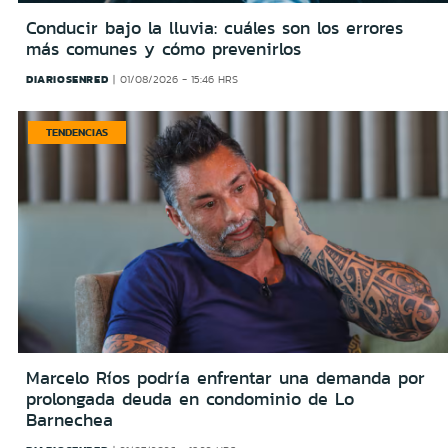
Conducir bajo la lluvia: cuáles son los errores
más comunes y cómo prevenirlos
DIARIOSENRED
01/08/2026 - 15:46 HRS
TENDENCIAS
Marcelo Ríos podría enfrentar una demanda por
prolongada deuda en condominio de Lo
Barnechea