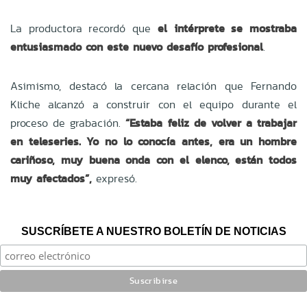
La productora recordó que
el intérprete se mostraba
entusiasmado con este nuevo desafío profesional
.
Asimismo, destacó la cercana relación que Fernando
Kliche alcanzó a construir con el equipo durante el
proceso de grabación.
“Estaba feliz de volver a trabajar
en teleseries. Yo no lo conocía antes, era un hombre
cariñoso, muy buena onda con el elenco, están todos
muy afectados”,
expresó.
SUSCRÍBETE A NUESTRO BOLETÍN DE NOTICIAS