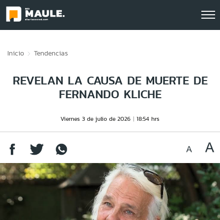
Click acá para ir directamente al contenido
Inicio
Tendencias
REVELAN LA CAUSA DE MUERTE DE
FERNANDO KLICHE
Viernes 3 de julio de 2026
18:54 hrs