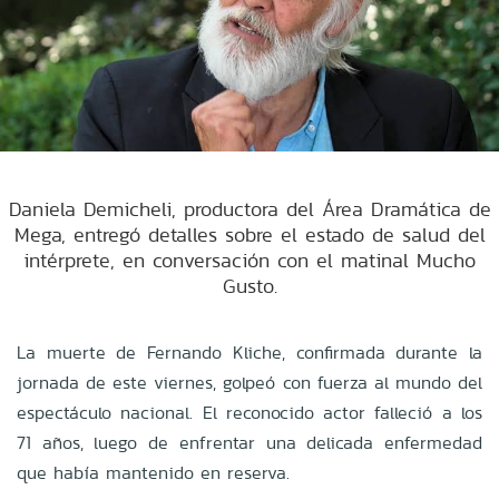
Daniela Demicheli, productora del Área Dramática de
Mega, entregó detalles sobre el estado de salud del
intérprete, en conversación con el matinal Mucho
Gusto.
La muerte de Fernando Kliche, confirmada durante la
jornada de este viernes, golpeó con fuerza al mundo del
espectáculo nacional. El reconocido actor falleció a los
71 años, luego de enfrentar una delicada enfermedad
que había mantenido en reserva.