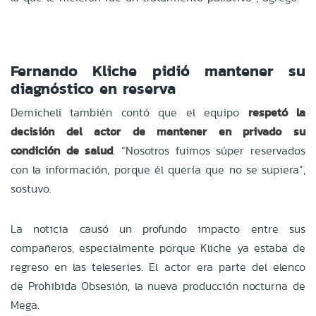
Fernando Kliche pidió mantener su
diagnóstico en reserva
Demicheli también contó que el equipo
respetó la
decisión del actor de mantener en privado su
condición de salud
. “Nosotros fuimos súper reservados
con la información, porque él quería que no se supiera”,
sostuvo.
La noticia causó un profundo impacto entre sus
compañeros, especialmente porque Kliche ya estaba de
regreso en las teleseries. El actor era parte del elenco
de Prohibida Obsesión, la nueva producción nocturna de
Mega.