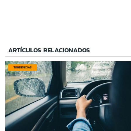
ARTÍCULOS RELACIONADOS
TENDENCIAS