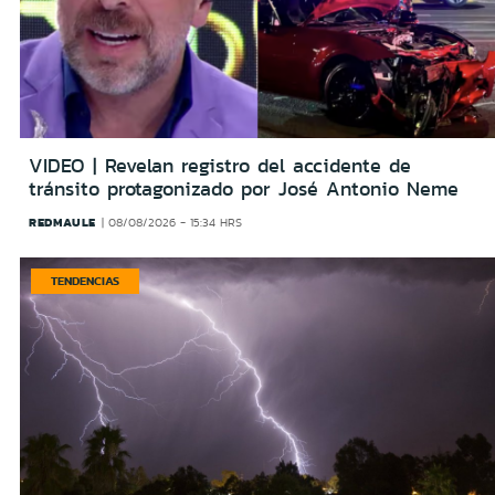
VIDEO | Revelan registro del accidente de
tránsito protagonizado por José Antonio Neme
REDMAULE
08/08/2026 - 15:34 HRS
TENDENCIAS