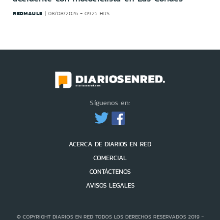
REDMAULE
08/08/2026 - 09:25 HRS
Síguenos en:
ACERCA DE DIARIOS EN RED
COMERCIAL
CONTÁCTENOS
AVISOS LEGALES
© COPYRIGHT DIARIOS EN RED TODOS LOS DERECHOS RESERVADOS 2019 -