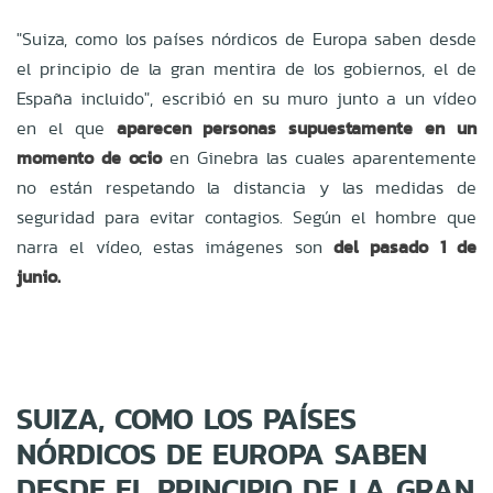
"Suiza, como los países nórdicos de Europa saben desde
el principio de la gran mentira de los gobiernos, el de
España incluido", escribió en su muro junto a un vídeo
en el que
aparecen personas supuestamente en un
momento de ocio
en Ginebra las cuales aparentemente
no están respetando la distancia y las medidas de
seguridad para evitar contagios. Según el hombre que
narra el vídeo, estas imágenes son
del pasado 1 de
junio.
SUIZA, COMO LOS PAÍSES
NÓRDICOS DE EUROPA SABEN
DESDE EL PRINCIPIO DE LA GRAN