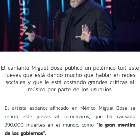
El cantante Miguel Bosé publicó un polémico tuit este
jueves que está dando mucho que hablar en redes
sociales y que le está costando grandes críticas al
músico por parte de los usuarios.
El artista español afincado en México
Miguel Bosé
se
refirió este jueves al
coronavirus, que ha causado
390.000 muertes en el mundo, como
"la gran mentira
de los gobiernos".