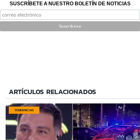
SUSCRÍBETE A NUESTRO BOLETÍN DE NOTICIAS
ARTÍCULOS RELACIONADOS
TENDENCIAS