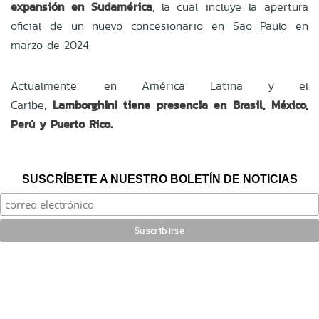
expansión en Sudamérica
, la cual incluye la apertura
oficial de un nuevo concesionario en Sao Paulo en
marzo de 2024.
Actualmente, en América Latina y el
Caribe,
Lamborghini tiene presencia en Brasil, México,
Perú y Puerto Rico.
SUSCRÍBETE A NUESTRO BOLETÍN DE NOTICIAS