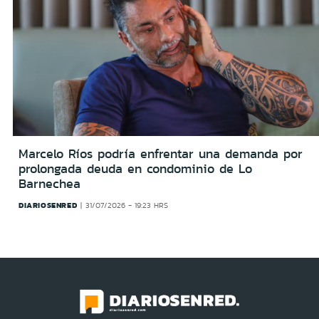
Marcelo Ríos podría enfrentar una demanda por
prolongada deuda en condominio de Lo
Barnechea
DIARIOSENRED
31/07/2026 - 19:23 HRS