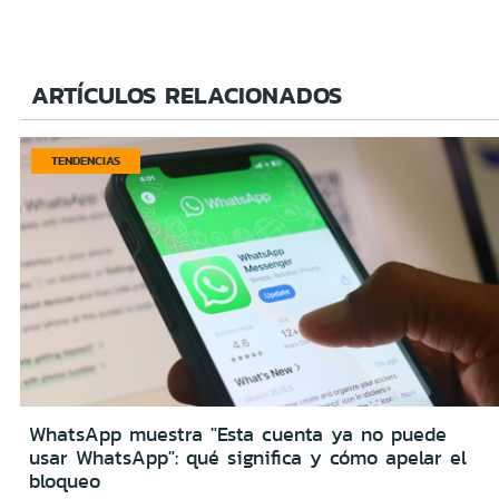
ARTÍCULOS RELACIONADOS
TENDENCIAS
WhatsApp muestra "Esta cuenta ya no puede
usar WhatsApp": qué significa y cómo apelar el
bloqueo