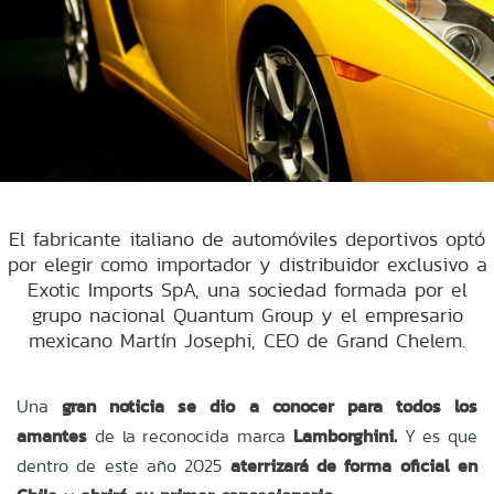
El fabricante italiano de automóviles deportivos optó
por elegir como importador y distribuidor exclusivo a
Exotic Imports SpA, una sociedad formada por el
grupo nacional Quantum Group y el empresario
mexicano Martín Josephi, CEO de Grand Chelem.
Una
gran noticia se dio a conocer para todos los
amantes
de la reconocida marca
Lamborghini.
Y es que
dentro de este año 2025
aterrizará de forma oficial en