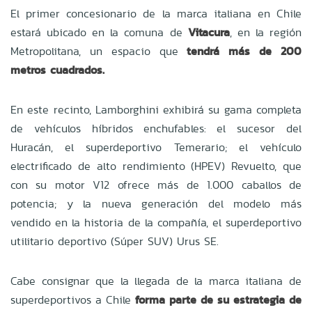
El primer concesionario de la marca italiana en Chile
estará ubicado en la comuna de
Vitacura
, en la región
Metropolitana, un espacio que
tendrá más de 200
metros cuadrados.
En este recinto, Lamborghini exhibirá su gama completa
de vehículos híbridos enchufables: el sucesor del
Huracán, el superdeportivo Temerario; el vehículo
electrificado de alto rendimiento (HPEV) Revuelto, que
con su motor V12 ofrece más de 1.000 caballos de
potencia; y la nueva generación del modelo más
vendido en la historia de la compañía, el superdeportivo
utilitario deportivo (Súper SUV) Urus SE.
Cabe consignar que la llegada de la marca italiana de
superdeportivos a Chile
forma parte de su estrategia de