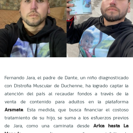
Fernando Jara, el padre de Dante, un niño diagnosticado
con Distrofia Muscular de Duchenne, ha logrado captar la
atención del país al recaudar fondos a través de la
venta de contenido para adultos en la plataforma
Arsmate
. Esta medida, que busca financiar el costoso
tratamiento de su hijo, se suma a los esfuerzos previos
de Jara, como una caminata desde
Arica hasta La