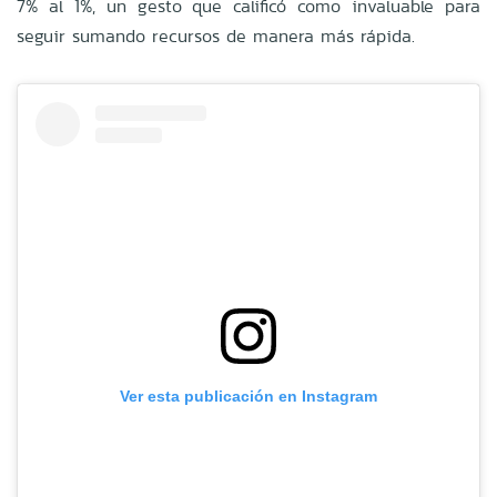
7% al 1%, un gesto que calificó como invaluable para
seguir sumando recursos de manera más rápida.
Ver esta publicación en Instagram