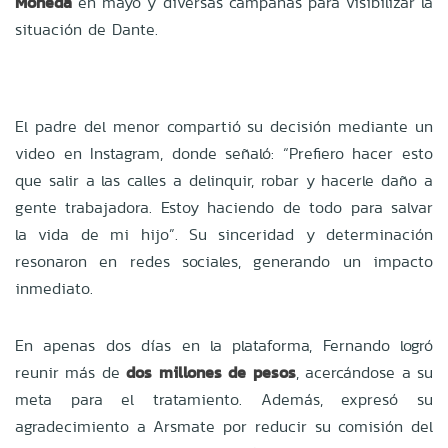
Moneda
en mayo y diversas campañas para visibilizar la
situación de Dante.
El padre del menor compartió su decisión mediante un
video en Instagram, donde señaló: “Prefiero hacer esto
que salir a las calles a delinquir, robar y hacerle daño a
gente trabajadora. Estoy haciendo de todo para salvar
la vida de mi hijo”. Su sinceridad y determinación
resonaron en redes sociales, generando un impacto
inmediato.
En apenas dos días en la plataforma, Fernando logró
reunir más de
dos millones de pesos
, acercándose a su
meta para el tratamiento. Además, expresó su
agradecimiento a Arsmate por reducir su comisión del