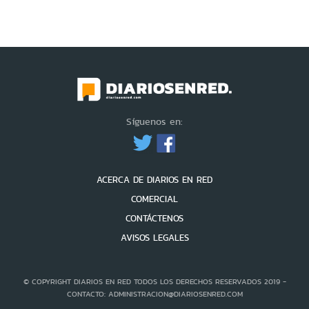
Síguenos en:
ACERCA DE DIARIOS EN RED
COMERCIAL
CONTÁCTENOS
AVISOS LEGALES
© COPYRIGHT DIARIOS EN RED TODOS LOS DERECHOS RESERVADOS 2019 -
CONTACTO: ADMINISTRACION@DIARIOSENRED.COM