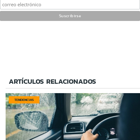
ARTÍCULOS RELACIONADOS
TENDENCIAS