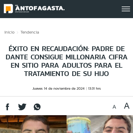
Click acá para ir directamente al contenido
Inicio
Tendencia
ÉXITO EN RECAUDACIÓN: PADRE DE
DANTE CONSIGUE MILLONARIA CIFRA
EN SITIO PARA ADULTOS PARA EL
TRATAMIENTO DE SU HIJO
Jueves 14 de noviembre de 2024
13:31 hrs