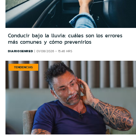
Conducir bajo la lluvia: cuáles son los errores
más comunes y cómo prevenirlos
DIARIOSENRED
01/08/2026 - 15:46 HRS
TENDENCIAS