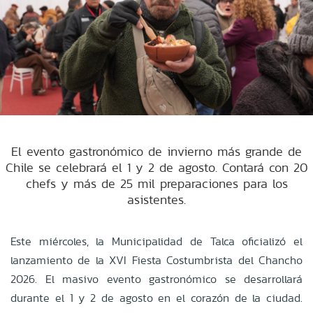
El evento gastronómico de invierno más grande de
Chile se celebrará el 1 y 2 de agosto. Contará con 20
chefs y más de 25 mil preparaciones para los
asistentes.
Este miércoles, la Municipalidad de Talca oficializó el
lanzamiento de la XVI Fiesta Costumbrista del Chancho
2026
.
El masivo evento gastronómico se desarrollará
durante el 1 y 2 de agosto en el corazón de la ciudad
.