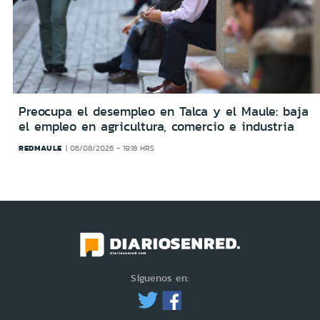
Preocupa el desempleo en Talca y el Maule: baja
el empleo en agricultura, comercio e industria
REDMAULE
06/08/2026 - 19:18 HRS
Síguenos en: