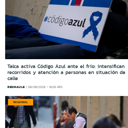
Talca activa Código Azul ante el frío: intensifican
recorridos y atención a personas en situación de
calle
REDMAULE
06/08/2026 - 19:28 HRS
REGIONAL