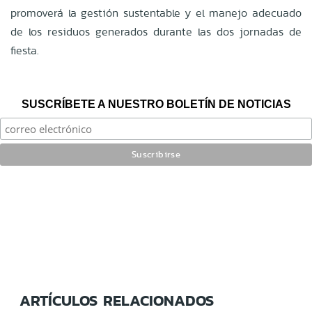
promoverá la gestión sustentable y el manejo adecuado
de los residuos generados durante las dos jornadas de
fiesta
.
SUSCRÍBETE A NUESTRO BOLETÍN DE NOTICIAS
ARTÍCULOS RELACIONADOS