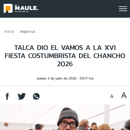
Click acá para ir directamente al contenido
Inicio
Regional
TALCA DIO EL VAMOS A LA XVI
FIESTA COSTUMBRISTA DEL CHANCHO
2026
Jueves 2 de julio de 2026
09:17 hrs