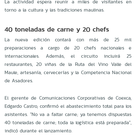
La actividad espera reunir a miles de visitantes en
torno a la cultura y las tradiciones maulinas
.
40 toneladas de carne y 20 chefs
La nueva edición contará con más de 25 mil
preparaciones a cargo de 20 chefs nacionales e
internacionales
.
Además, el circuito incluirá 25
restaurantes, 20 viñas de la Ruta del Vino Valle del
Maule, artesanía, cervecerías y la Competencia Nacional
de Asadores
.
El gerente de Comunicaciones Corporativas de Coexca,
Edgardo Castro, confirmó el abastecimiento total para los
asistentes
.
"No va a faltar carne; ya tenemos dispuestas
40 toneladas de carne; toda la logística está preparada",
indicó durante el lanzamiento
.