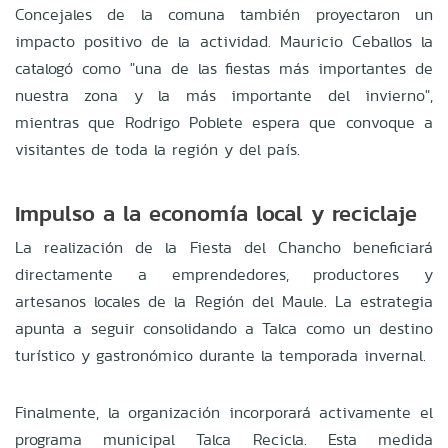
Concejales de la comuna también proyectaron un
impacto positivo de la actividad
.
Mauricio Ceballos la
catalogó como "una de las fiestas más importantes de
nuestra zona y la más importante del invierno",
mientras que Rodrigo Poblete espera que convoque a
visitantes de toda la región y del país
.
Impulso a la economía local y reciclaje
La realización de la Fiesta del Chancho beneficiará
directamente a emprendedores, productores y
artesanos locales de la Región del Maule
.
La estrategia
apunta a seguir consolidando a Talca como un destino
turístico y gastronómico durante la temporada invernal
.
Finalmente, la organización incorporará activamente el
programa municipal Talca Recicla
.
Esta medida