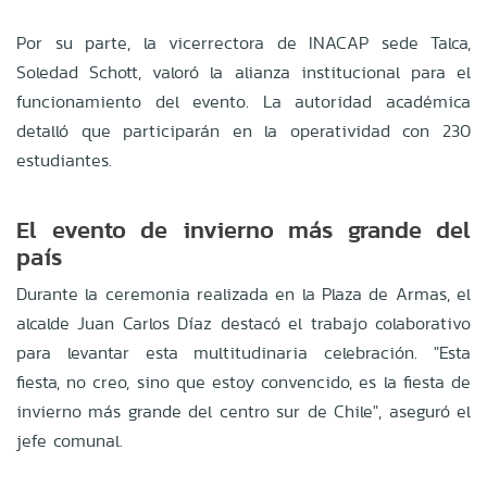
Por su parte, la vicerrectora de INACAP sede Talca,
Soledad Schott, valoró la alianza institucional para el
funcionamiento del evento
.
La autoridad académica
detalló que participarán en la operatividad con 230
estudiantes
.
El evento de invierno más grande del
país
Durante la ceremonia realizada en la Plaza de Armas, el
alcalde Juan Carlos Díaz destacó el trabajo colaborativo
para levantar esta multitudinaria celebración
.
"Esta
fiesta, no creo, sino que estoy convencido, es la fiesta de
invierno más grande del centro sur de Chile", aseguró el
jefe comunal
.