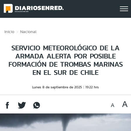
Click acá para ir directamente al contenido
Inicio
Nacional
SERVICIO METEOROLÓGICO DE LA
ARMADA ALERTA POR POSIBLE
FORMACIÓN DE TROMBAS MARINAS
EN EL SUR DE CHILE
Lunes 8 de septiembre de 2025
19:22 hrs