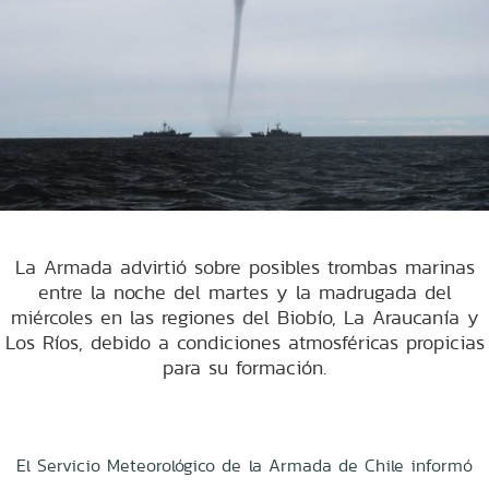
La Armada advirtió sobre posibles trombas marinas
entre la noche del martes y la madrugada del
miércoles en las regiones del Biobío, La Araucanía y
Los Ríos, debido a condiciones atmosféricas propicias
para su formación.
El Servicio Meteorológico de la Armada de Chile informó