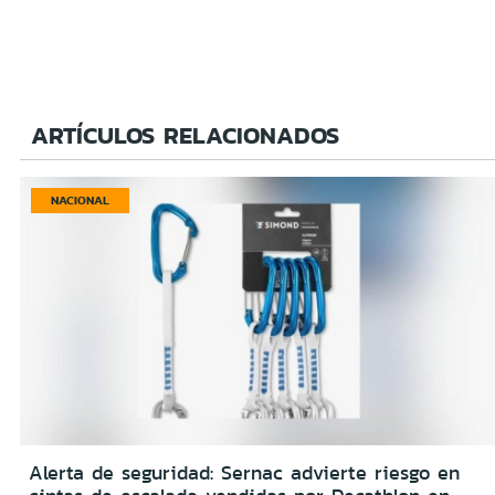
ARTÍCULOS RELACIONADOS
NACIONAL
Alerta de seguridad: Sernac advierte riesgo en