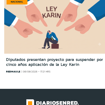
NACIONAL
Diputados presentan proyecto para suspender por
cinco años aplicación de la Ley Karin
REDMAULE
06/08/2026 - 17:21 HRS