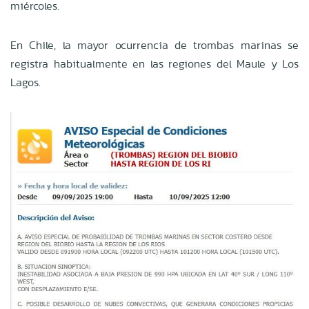
miércoles.
En Chile, la mayor ocurrencia de trombas marinas se
registra habitualmente en las regiones del Maule y Los
Lagos.