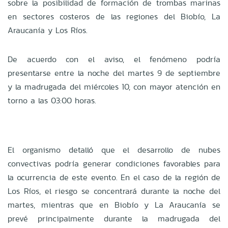
sobre la posibilidad de formación de trombas marinas
en sectores costeros de las regiones del Biobío, La
Araucanía y Los Ríos.
De acuerdo con el aviso, el fenómeno podría
presentarse entre la noche del martes 9 de septiembre
y la madrugada del miércoles 10, con mayor atención en
torno a las 03:00 horas.
El organismo detalló que el desarrollo de nubes
convectivas podría generar condiciones favorables para
la ocurrencia de este evento. En el caso de la región de
Los Ríos, el riesgo se concentrará durante la noche del
martes, mientras que en Biobío y La Araucanía se
prevé principalmente durante la madrugada del