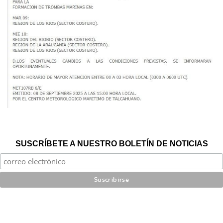
SUSCRÍBETE A NUESTRO BOLETÍN DE NOTICIAS