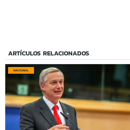
ARTÍCULOS RELACIONADOS
NACIONAL