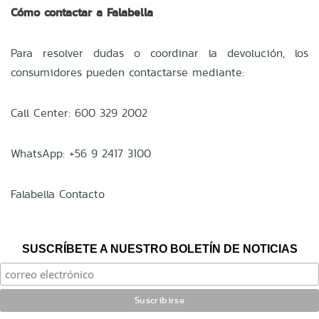
Cómo contactar a Falabella
Para resolver dudas o coordinar la devolución, los
consumidores pueden contactarse mediante:
Call Center: 600 329 2002
WhatsApp: +56 9 2417 3100
Falabella Contacto
SUSCRÍBETE A NUESTRO BOLETÍN DE NOTICIAS