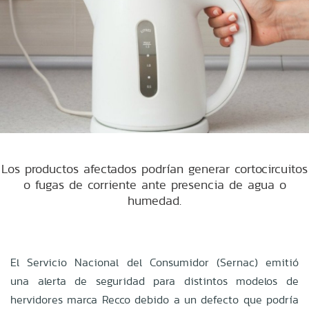
Los productos afectados podrían generar cortocircuitos
o fugas de corriente ante presencia de agua o
humedad.
El Servicio Nacional del Consumidor (Sernac) emitió
una alerta de seguridad para distintos modelos de
hervidores marca Recco debido a un defecto que podría