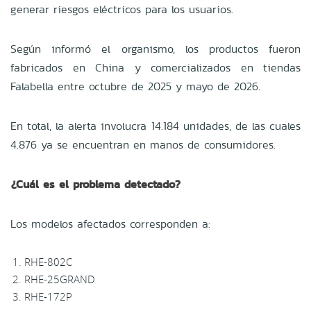
generar riesgos eléctricos para los usuarios.
Según informó el organismo, los productos fueron
fabricados en China y comercializados en tiendas
Falabella entre octubre de 2025 y mayo de 2026.
En total, la alerta involucra 14.184 unidades, de las cuales
4.876 ya se encuentran en manos de consumidores.
¿Cuál es el problema detectado?
Los modelos afectados corresponden a:
RHE-802C
RHE-25GRAND
RHE-172P