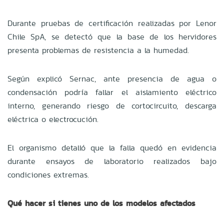
Durante pruebas de certificación realizadas por Lenor
Chile SpA, se detectó que la base de los hervidores
presenta problemas de resistencia a la humedad.
Según explicó Sernac, ante presencia de agua o
condensación podría fallar el aislamiento eléctrico
interno, generando riesgo de cortocircuito, descarga
eléctrica o electrocución.
El organismo detalló que la falla quedó en evidencia
durante ensayos de laboratorio realizados bajo
condiciones extremas.
Qué hacer si tienes uno de los modelos afectados