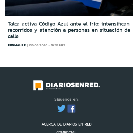
Talca activa Código Azul ante el frío: intensifican
recorridos y atención a personas en situación de
calle
REDMAULE
06/08/2026 - 19:28 HRS
Síguenos en:
ACERCA DE DIARIOS EN RED
COMERCIAL