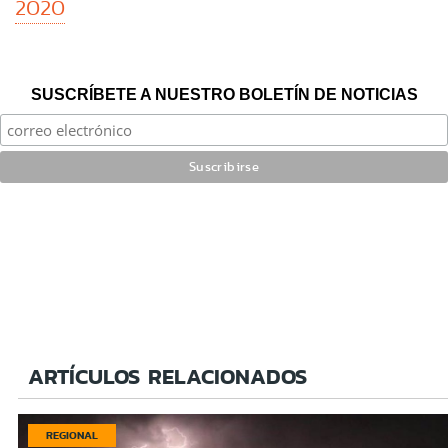
2020
SUSCRÍBETE A NUESTRO BOLETÍN DE NOTICIAS
ARTÍCULOS RELACIONADOS
REGIONAL