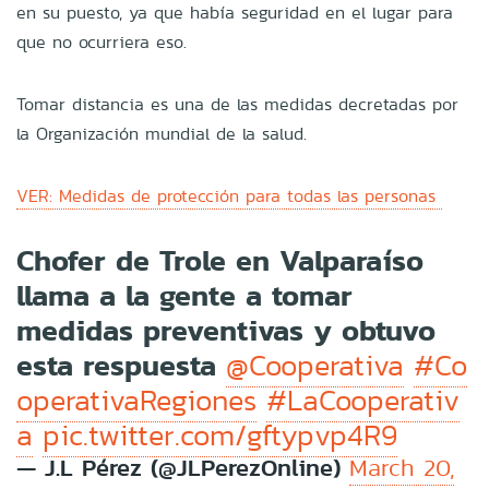
en su puesto, ya que había seguridad en el lugar para
que no ocurriera eso.
Tomar distancia es una de las medidas decretadas por
la Organización mundial de la salud.
VER:
Medidas de protección para todas las personas
Chofer de Trole en Valparaíso
llama a la gente a tomar
medidas preventivas y obtuvo
esta respuesta
@Cooperativa
#Co
operativaRegiones
#LaCooperativ
a
pic.twitter.com/gftypvp4R9
— J.L Pérez (@JLPerezOnline)
March 20,