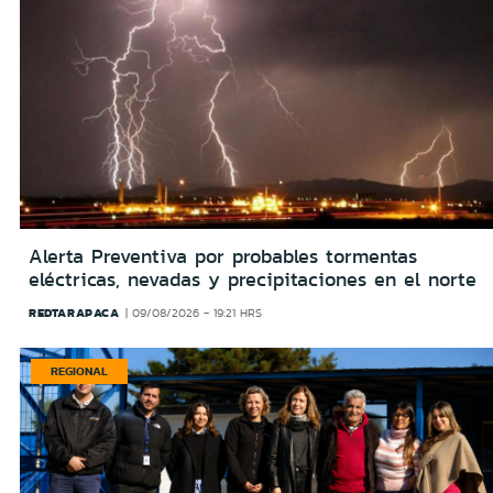
Alerta Preventiva por probables tormentas
eléctricas, nevadas y precipitaciones en el norte
REDTARAPACA
09/08/2026 - 19:21 HRS
REGIONAL