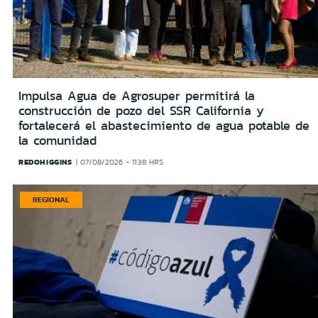
Impulsa Agua de Agrosuper permitirá la
construcción de pozo del SSR California y
fortalecerá el abastecimiento de agua potable de
la comunidad
REDOHIGGINS
07/08/2026 - 11:38 HRS
REGIONAL