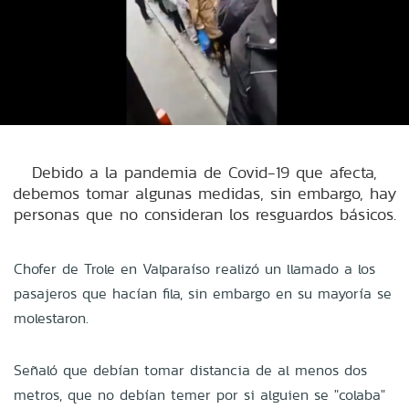
Debido a la pandemia de Covid-19 que afecta,
debemos tomar algunas medidas, sin embargo, hay
personas que no consideran los resguardos básicos.
Chofer de Trole en Valparaíso realizó un llamado a los
pasajeros que hacían fila, sin embargo en su mayoría se
molestaron.
Señaló que debían tomar distancia de al menos dos
metros, que no debían temer por si alguien se "colaba"