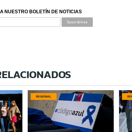
A NUESTRO BOLETÍN DE NOTICIAS
RELACIONADOS
REGIONAL
RE