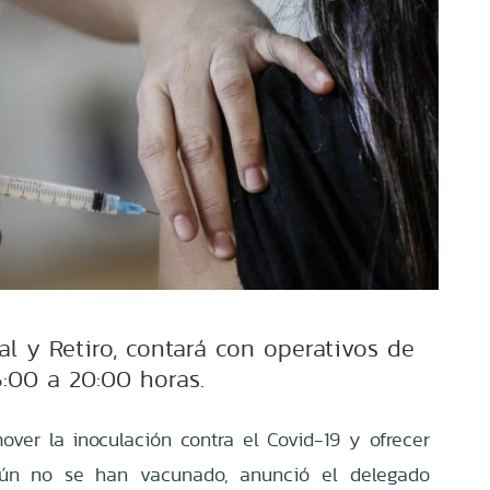
ral y Retiro, contará con operativos de
6:00 a 20:00 horas.
ver la inoculación contra el Covid-19 y ofrecer
ún no se han vacunado, anunció el delegado