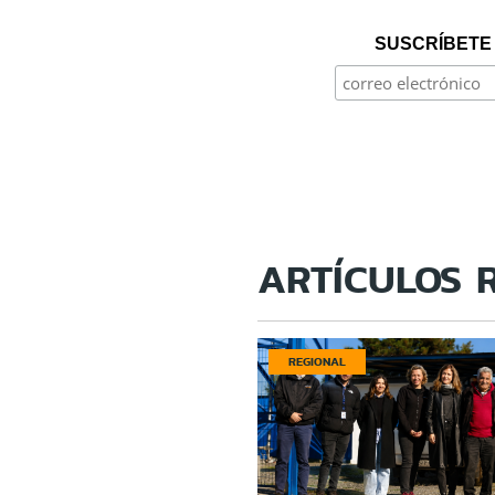
SUSCRÍBETE 
ARTÍCULOS 
REGIONAL