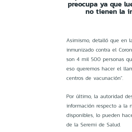
preocupa ya que lu
no tienen la i
Asimismo, detalló que en l
inmunizado contra el Coron
son 4 mil 500 personas qu
eso queremos hacer el lla
centros de vacunación”.
Por último, la autoridad d
información respecto a la 
disponibles, lo pueden hac
de la Seremi de Salud.