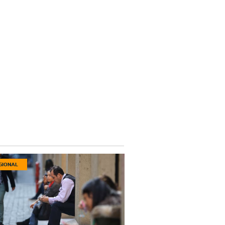
GIONAL