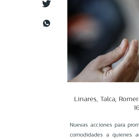
Linares, Talca, Rome
1
Nuevas acciones para promo
comodidades a quienes a