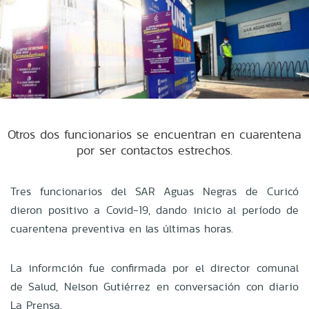
Otros dos funcionarios se encuentran en cuarentena
por ser contactos estrechos.
Tres funcionarios del SAR Aguas Negras de Curicó
dieron positivo a Covid-19, dando inicio al período de
cuarentena preventiva en las últimas horas.
La informción fue confirmada por el director comunal
de Salud, Nelson Gutiérrez en conversación con diario
La Prensa.