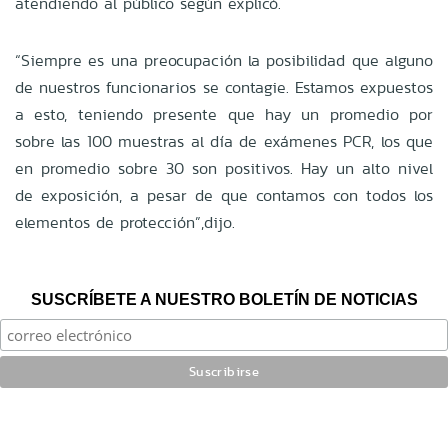
atendiendo al público según explicó.
“Siempre es una preocupación la posibilidad que alguno
de nuestros funcionarios se contagie. Estamos expuestos
a esto, teniendo presente que hay un promedio por
sobre las 100 muestras al día de exámenes PCR, los que
en promedio sobre 30 son positivos. Hay un alto nivel
de exposición, a pesar de que contamos con todos los
elementos de protección”,dijo.
SUSCRÍBETE A NUESTRO BOLETÍN DE NOTICIAS