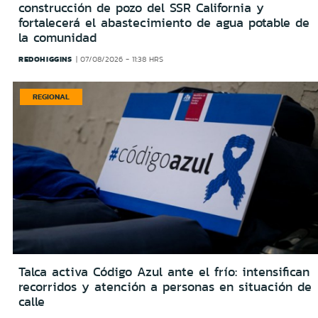
construcción de pozo del SSR California y
fortalecerá el abastecimiento de agua potable de
la comunidad
REDOHIGGINS
07/08/2026 - 11:38 HRS
REGIONAL
Talca activa Código Azul ante el frío: intensifican
recorridos y atención a personas en situación de
calle