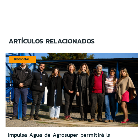
ARTÍCULOS RELACIONADOS
REGIONAL
Impulsa Agua de Agrosuper permitirá la