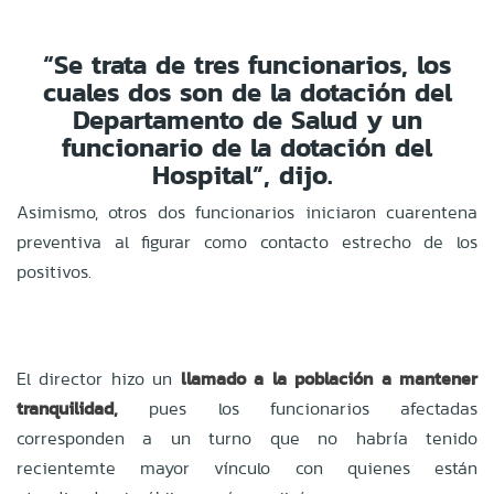
“Se trata de tres funcionarios, los
cuales dos son de la dotación del
Departamento de Salud y un
funcionario de la dotación del
Hospital”, dijo.
Asimismo, otros dos funcionarios iniciaron cuarentena
preventiva al figurar como contacto estrecho de los
positivos.
El director hizo un
llamado a la población a mantener
tranquilidad,
pues los funcionarios afectadas
corresponden a un turno que no habría tenido
recientemte mayor vínculo con quienes están