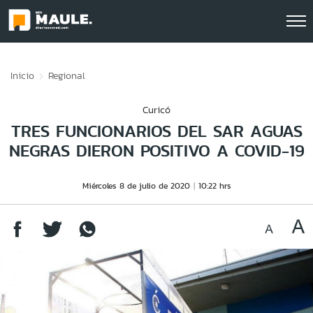
Click acá para ir directamente al contenido
Inicio
Regional
Curicó
TRES FUNCIONARIOS DEL SAR AGUAS
NEGRAS DIERON POSITIVO A COVID-19
Miércoles 8 de julio de 2020
10:22 hrs