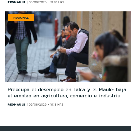
REDMAULE
06/08/2026 - 19:28 HRS
REGIONAL
Preocupa el desempleo en Talca y el Maule: baja
el empleo en agricultura, comercio e industria
REDMAULE
06/08/2026 - 19:18 HRS