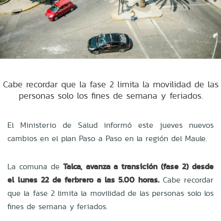
Cabe recordar que la fase 2 limita la movilidad de las
personas solo los fines de semana y feriados.
El Ministerio de Salud informó este jueves nuevos
cambios en el plan Paso a Paso en la región del Maule.
La comuna de
Talca, avanza a transición (fase 2) desde
el lunes 22 de ferbrero a las 5.00 horas.
Cabe recordar
que la fase 2 limita la movilidad de las personas solo los
fines de semana y feriados.