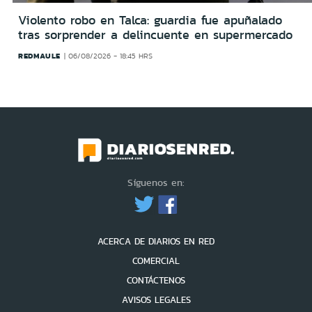
Violento robo en Talca: guardia fue apuñalado
tras sorprender a delincuente en supermercado
REDMAULE
06/08/2026 - 18:45 HRS
Síguenos en:
ACERCA DE DIARIOS EN RED
COMERCIAL
CONTÁCTENOS
AVISOS LEGALES