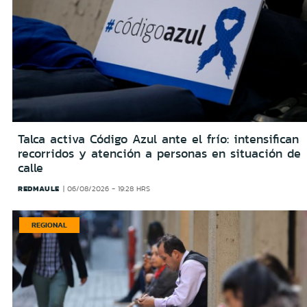
Talca activa Código Azul ante el frío: intensifican
recorridos y atención a personas en situación de
calle
REDMAULE
06/08/2026 - 19:28 HRS
REGIONAL