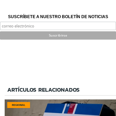
SUSCRÍBETE A NUESTRO BOLETÍN DE NOTICIAS
ARTÍCULOS RELACIONADOS
REGIONAL