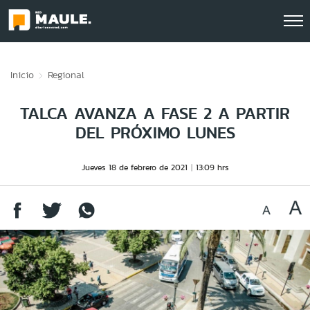
Click acá para ir directamente al contenido
Inicio
Regional
TALCA AVANZA A FASE 2 A PARTIR
DEL PRÓXIMO LUNES
Jueves 18 de febrero de 2021
13:09 hrs