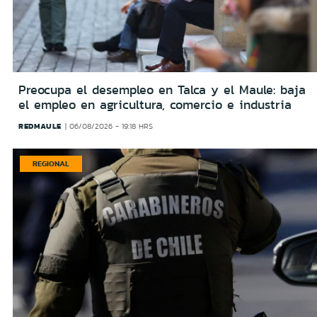
Preocupa el desempleo en Talca y el Maule: baja
el empleo en agricultura, comercio e industria
REDMAULE
06/08/2026 - 19:18 HRS
REGIONAL