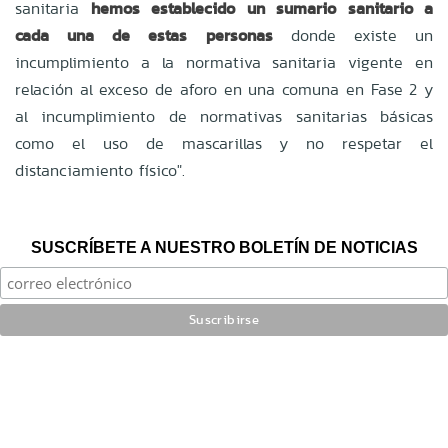
sanitaria
hemos establecido un sumario sanitario a
cada una de estas personas
donde existe un
incumplimiento a la normativa sanitaria vigente en
relación al exceso de aforo en una comuna en Fase 2 y
al incumplimiento de normativas sanitarias básicas
como el uso de mascarillas y no respetar el
distanciamiento físico".
SUSCRÍBETE A NUESTRO BOLETÍN DE NOTICIAS