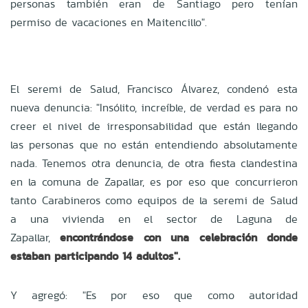
personas también eran de Santiago pero tenían
permiso de vacaciones en Maitencillo".
El seremi de Salud, Francisco Álvarez, condenó esta
nueva denuncia: "Insólito, increíble, de verdad es para no
creer el nivel de irresponsabilidad que están llegando
las personas que no están entendiendo absolutamente
nada. Tenemos otra denuncia, de otra fiesta clandestina
en la comuna de Zapallar, es por eso que concurrieron
tanto Carabineros como equipos de la seremi de Salud
a una vivienda en el sector de Laguna de
Zapallar,
encontrándose con una celebración donde
estaban participando 14 adultos".
Y agregó: "Es por eso que como autoridad