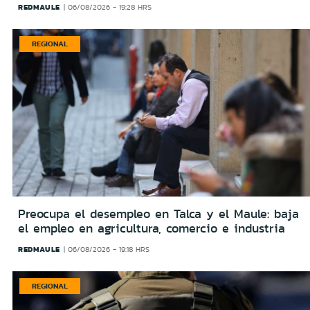
REDMAULE
06/08/2026 - 19:28 HRS
REGIONAL
Preocupa el desempleo en Talca y el Maule: baja
el empleo en agricultura, comercio e industria
REDMAULE
06/08/2026 - 19:18 HRS
REGIONAL