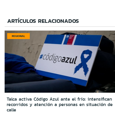
ARTÍCULOS RELACIONADOS
REGIONAL
Talca activa Código Azul ante el frío: intensifican
recorridos y atención a personas en situación de
calle