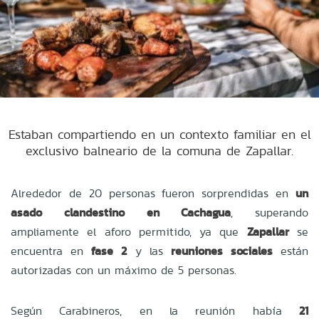
Estaban compartiendo en un contexto familiar en el
exclusivo balneario de la comuna de Zapallar.
Alrededor de 20 personas fueron sorprendidas en
un
asado clandestino en Cachagua
, superando
ampliamente el aforo permitido, ya que
Zapallar
se
encuentra en
fase 2
y las
reuniones sociales
están
autorizadas con un máximo de 5 personas.
Según Carabineros, en la reunión había
21