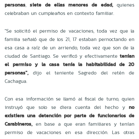
personas
,
siete de ellas menores de edad,
quienes
celebraban un cumpleaños en contexto familiar.
"Se solicitó el permiso de vacaciones, toda vez que la
familia señaló que de los 21, 17 estaban pernoctando en
esa casa a raíz de un arriendo, toda vez que son de la
ciudad de Santiago. Se verificó y efectivamente
tenían
el permiso y la casa tenía la habitabilidad de 20
personas",
dijo el teniente Sagredo del retén de
Cachagua.
Con esa información se llamó al fiscal de turno, quien
instruyó que solo se diera cuenta del hecho y
no
existiera una detención por parte de funcionarios de
Carabineros,
en base a que eran familiares y tenían
permiso de vacaciones en esa dirección. Las otras