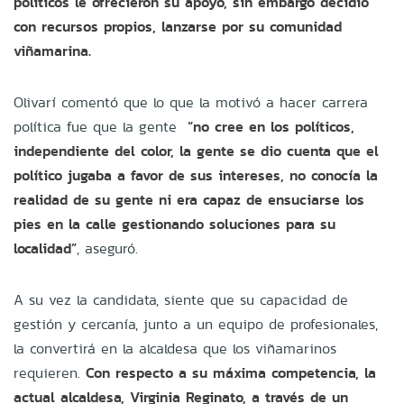
políticos le ofrecieron su apoyo, sin embargo decidió
con recursos propios, lanzarse por su comunidad
viñamarina.
Olivarí comentó que lo que la motivó a hacer carrera
política fue que la gente
“no cree en los políticos,
independiente del color, la gente se dio cuenta que el
político jugaba a favor de sus intereses, no conocía la
realidad de su gente ni era capaz de ensuciarse los
pies en la calle gestionando soluciones para su
localidad”
, aseguró.
A su vez la candidata, siente que su capacidad de
gestión y cercanía, junto a un equipo de profesionales,
la convertirá en la alcaldesa que los viñamarinos
requieren.
Con respecto a su máxima competencia, la
actual alcaldesa, Virginia Reginato, a través de un