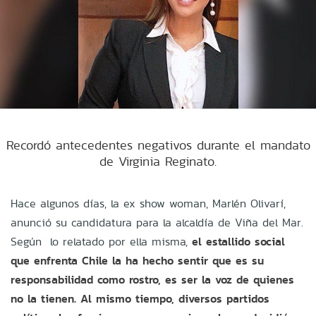
Recordó antecedentes negativos durante el mandato
de Virginia Reginato.
Hace algunos días, la ex show woman, Marlén Olivarí,
anunció su candidatura para la alcaldía de Viña del Mar.
Según lo relatado por ella misma,
el estallido social
que enfrenta Chile la ha hecho sentir que es su
responsabilidad como rostro, es ser la voz de quienes
no la tienen. Al mismo tiempo, diversos partidos