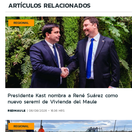
ARTÍCULOS RELACIONADOS
REGIONAL
Presidente Kast nombra a René Suárez como
nuevo seremi de Vivienda del Maule
REDMAULE
06/08/2026 - 16:36 HRS
REGIONAL