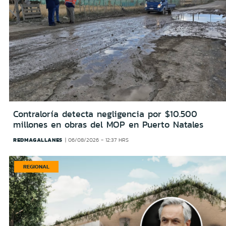
Contraloría detecta negligencia por $10.500
millones en obras del MOP en Puerto Natales
REDMAGALLANES
06/08/2026 - 12:37 HRS
REGIONAL