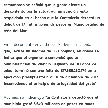
comunicado se señaló que la gente siente un
descontento por la actual administración, esto
respaldado en el hecho que la Contraloría detectó un
déficit de 17 mil millones de pesos en Municipalidad de
Viña del Mar.
En el documento enviado por Marlén se recuerda
que,
“existe un informe de 368 páginas, en donde se
indica que el organismo comprobó que la
administración de Virginia Reginato, de 80 años de
edad, terminó con una falta de $17.585.250.174 en la
ejecución presupuestaria al 31 de diciembre de 2017,
incumpliendo el principio de la legalidad del gasto".
Además, se indica que
“la Contraloría detectó que el
municipio gastó 5.540 millones de pesos en horas