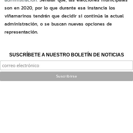
son en 2020, por lo que durante esa instancia los
viñamarinos tendrán que decidir si continúa la actual
administración, o se buscan nuevas opciones de
representación.
SUSCRÍBETE A NUESTRO BOLETÍN DE NOTICIAS