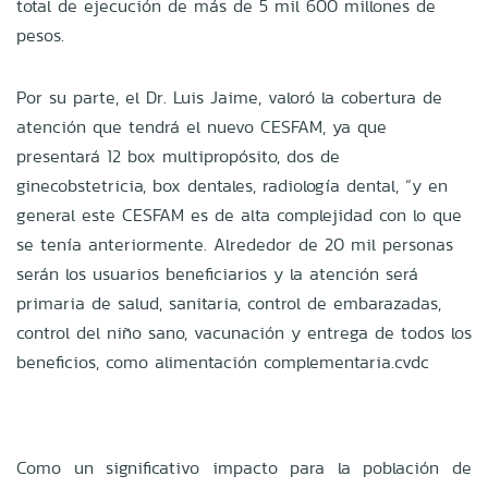
total de ejecución de más de 5 mil 600 millones de
pesos.
Por su parte, el Dr. Luis Jaime, valoró la cobertura de
atención que tendrá el nuevo CESFAM, ya que
presentará 12 box multipropósito, dos de
ginecobstetricia, box dentales, radiología dental, “y en
general este CESFAM es de alta complejidad con lo que
se tenía anteriormente. Alrededor de 20 mil personas
serán los usuarios beneficiarios y la atención será
primaria de salud, sanitaria, control de embarazadas,
control del niño sano, vacunación y entrega de todos los
beneficios, como alimentación complementaria.cvdc
Como un significativo impacto para la población de