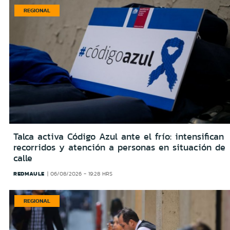
REGIONAL
Talca activa Código Azul ante el frío: intensifican
recorridos y atención a personas en situación de
calle
REDMAULE
06/08/2026 - 19:28 HRS
REGIONAL