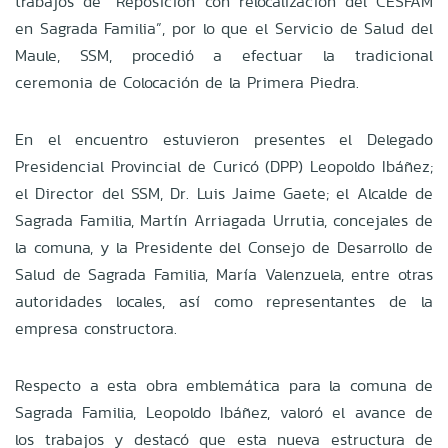
trabajos de “Reposición con relocalización del CESFAM
en Sagrada Familia”, por lo que el Servicio de Salud del
Maule, SSM, procedió a efectuar la tradicional
ceremonia de Colocación de la Primera Piedra.
En el encuentro estuvieron presentes el Delegado
Presidencial Provincial de Curicó (DPP) Leopoldo Ibáñez;
el Director del SSM, Dr. Luis Jaime Gaete; el Alcalde de
Sagrada Familia, Martín Arriagada Urrutia, concejales de
la comuna, y la Presidente del Consejo de Desarrollo de
Salud de Sagrada Familia, María Valenzuela, entre otras
autoridades locales, así como representantes de la
empresa constructora.
Respecto a esta obra emblemática para la comuna de
Sagrada Familia, Leopoldo Ibáñez, valoró el avance de
los trabajos y destacó que esta nueva estructura de