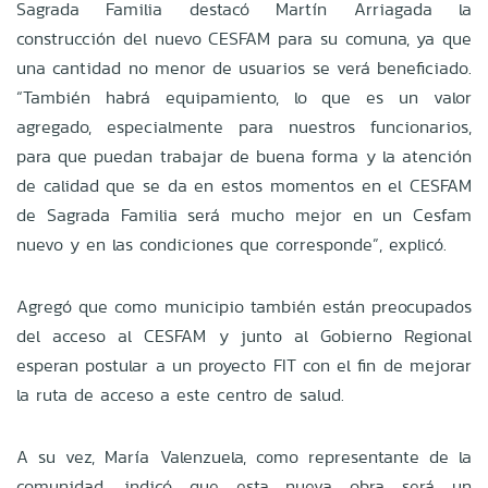
Sagrada Familia destacó Martín Arriagada la
construcción del nuevo CESFAM para su comuna, ya que
una cantidad no menor de usuarios se verá beneficiado.
“También habrá equipamiento, lo que es un valor
agregado, especialmente para nuestros funcionarios,
para que puedan trabajar de buena forma y la atención
de calidad que se da en estos momentos en el CESFAM
de Sagrada Familia será mucho mejor en un Cesfam
nuevo y en las condiciones que corresponde”, explicó.
Agregó que como municipio también están preocupados
del acceso al CESFAM y junto al Gobierno Regional
esperan postular a un proyecto FIT con el fin de mejorar
la ruta de acceso a este centro de salud.
A su vez, María Valenzuela, como representante de la
comunidad, indicó que esta nueva obra será un