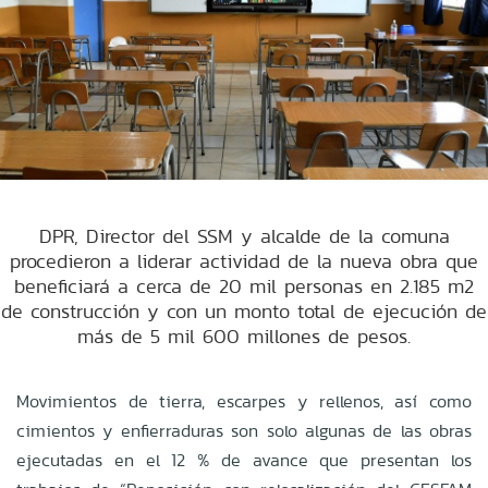
DPR, Director del SSM y alcalde de la comuna
procedieron a liderar actividad de la nueva obra que
beneficiará a cerca de 20 mil personas en 2.185 m2
de construcción y con un monto total de ejecución de
más de 5 mil 600 millones de pesos.
Movimientos de tierra, escarpes y rellenos, así como
cimientos y enfierraduras son solo algunas de las obras
ejecutadas en el 12 % de avance que presentan los