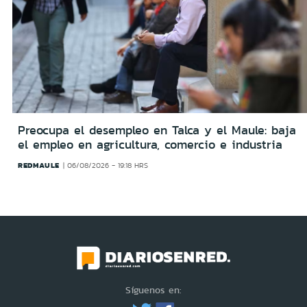
Preocupa el desempleo en Talca y el Maule: baja
el empleo en agricultura, comercio e industria
REDMAULE
06/08/2026 - 19:18 HRS
Síguenos en: