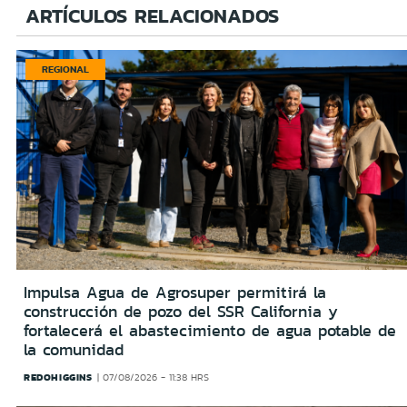
ARTÍCULOS RELACIONADOS
REGIONAL
Impulsa Agua de Agrosuper permitirá la
construcción de pozo del SSR California y
fortalecerá el abastecimiento de agua potable de
la comunidad
REDOHIGGINS
07/08/2026 - 11:38 HRS