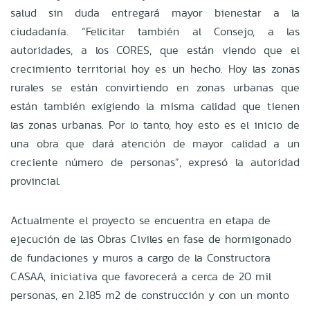
salud sin duda entregará mayor bienestar a la
ciudadanía. “Felicitar también al Consejo, a las
autoridades, a los CORES, que están viendo que el
crecimiento territorial hoy es un hecho. Hoy las zonas
rurales se están convirtiendo en zonas urbanas que
están también exigiendo la misma calidad que tienen
las zonas urbanas. Por lo tanto, hoy esto es el inicio de
una obra que dará atención de mayor calidad a un
creciente número de personas”, expresó la autoridad
provincial.
Actualmente el proyecto se encuentra en etapa de
ejecución de las Obras Civiles en fase de hormigonado
de fundaciones y muros a cargo de la Constructora
CASAA, iniciativa que favorecerá a cerca de 20 mil
personas, en 2.185 m2 de construcción y con un monto