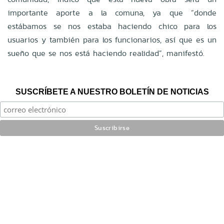
importante aporte a la comuna, ya que “donde
estábamos se nos estaba haciendo chico para los
usuarios y también para los funcionarios, así que es un
sueño que se nos está haciendo realidad”, manifestó.
SUSCRÍBETE A NUESTRO BOLETÍN DE NOTICIAS