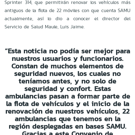
Sprinter 314, que permitirán renovar los vehículos más
antiguos de la flota de 22 móviles con que cuenta SAMU
actualmente, así lo dio a conocer el director del
Servicio de Salud Maule, Luis Jaime.
“Esta noticia no podía ser mejor para
nuestros usuarios y funcionarios.
Constan de muchos elementos de
seguridad nuevos, los cuales no
teníamos antes, y no solo de
seguridad y confort. Estas
ambulancias pasan a formar parte de
la flota de vehículos y el inicio de la
renovación de nuestros vehículos, 22
ambulancias que tenemos en la
región desplegadas en bases SAMU.
Gracias a este Convenio de