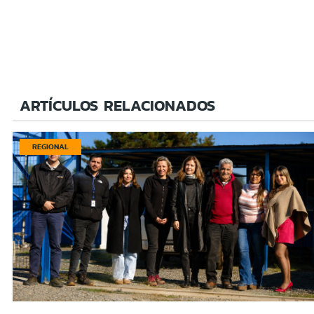
ARTÍCULOS RELACIONADOS
REGIONAL