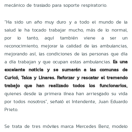
mecánico de traslado para soporte respiratorio.
“Ha sido un año muy duro y a todo el mundo de la
salud le ha tocado trabajar mucho, más de lo normal,
por lo tanto, aquí también viene a ser un
reconocimiento, mejorar la calidad de las ambulancias,
mejorando así, las condiciones de las personas que día
a día trabajan y que ocupan estas ambulancias.
Es una
excelente noticia y se sumarán a las comunas de
Curicó, Talca y Linares. Reforzar y rescatar el tremendo
trabajo que han realizado todos los funcionarios,
quienes desde la primera línea han arriesgado su vida
por todos nosotros”, señaló el Intendente, Juan Eduardo
Prieto.
Se trata de tres móviles marca Mercedes Benz, modelo