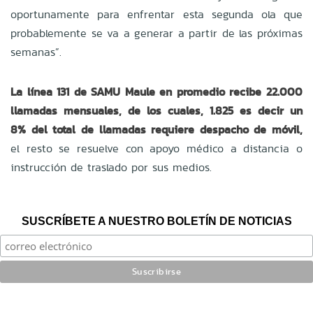
oportunamente para enfrentar esta segunda ola que
probablemente se va a generar a partir de las próximas
semanas”.
La línea 131 de SAMU Maule en promedio recibe 22.000
llamadas mensuales, de los cuales, 1.825 es decir un
8% del total de llamadas
requiere despacho de móvil,
el resto se resuelve con apoyo médico a distancia o
instrucción de traslado por sus medios.
SUSCRÍBETE A NUESTRO BOLETÍN DE NOTICIAS