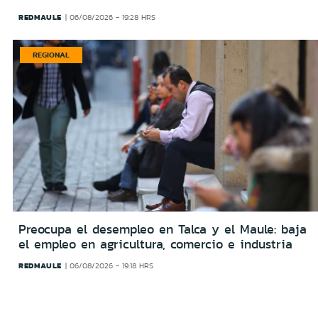
REDMAULE
06/08/2026 - 19:28 HRS
REGIONAL
Preocupa el desempleo en Talca y el Maule: baja
el empleo en agricultura, comercio e industria
REDMAULE
06/08/2026 - 19:18 HRS