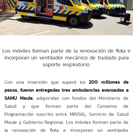
Los móviles forman parte de la renovación de flota e
incorporan un ventilador mecánico de traslado para
soporte respiratorio.
Con una inversión que superó los
200 millones de
pesos, fueron entregadas tres ambulancias avanzadas a
SAMU Maule
, adquiridas con fondos del Ministerio de
Salud y que forman parte del Convenio de
Programación suscrito entre MINSAL, Servicio de Salud
Maule y Gobierno Regional. Los móviles forman parte de
la renovación de flota e incorporan un ventilador