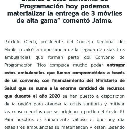
Programación hoy podemos
materializar la entrega de 3 móviles
de alta gama” comentó Jaime.
Patricio Ojeda, presidente del Consejo Regional del
Maule, recalcó la importancia de la llegada de estas tres
ambulancias que forman parte del Convenio de
Programación “Nos complace mucho poder
entregar
estas ambulancias que fueron comprometidas a través
de un convenio, con financiamiento del Ministerio de
Salud que se suma a la enorme cantidad de recursos
que durante el año 2020
se han puesto a disposición
de la región para atender la crisis sanitaria y mitigar
las consecuencias que se originan a partir del Covid-19.
Para nosotros es sumamente valioso el que hoy día
estas tres ambulancias se materialicen y estén llegando