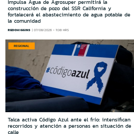
Impulsa Agua de Agrosuper permitirá la
construcción de pozo del SSR California y
fortalecerá el abastecimiento de agua potable de
la comunidad
REDOHIGGINS
07/08/2026 - 11:38 HRS
REGIONAL
Talca activa Código Azul ante el frío: intensifican
recorridos y atención a personas en situación de
calle