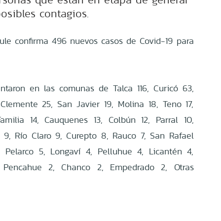
osibles contagios.
ule
confirma 496 nuevos casos de Covid-19 para
ntaron en las comunas de Talca 116, Curicó 63,
Clemente 25, San Javier 19, Molina 18, Teno 17,
amilia 14, Cauquenes 13, Colbún 12, Parral 10,
9, Río Claro 9, Curepto 8, Rauco 7, San Rafael
5, Pelarco 5, Longaví 4, Pelluhue 4, Licantén 4,
 Pencahue 2, Chanco 2, Empedrado 2, Otras