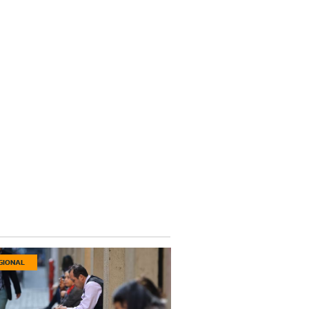
GIONAL