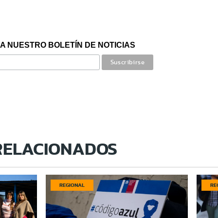
A NUESTRO BOLETÍN DE NOTICIAS
RELACIONADOS
REGIONAL
RE