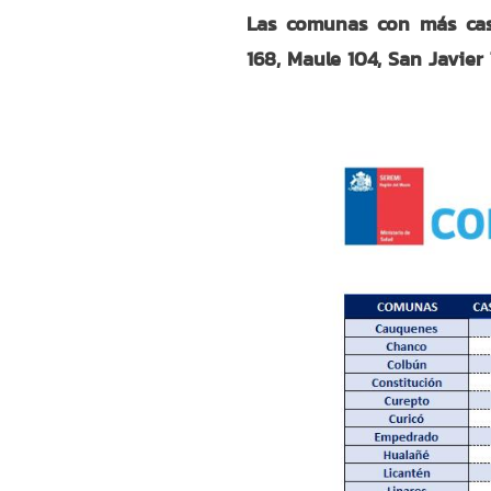
Las comunas con más caso
168, Maule 104, San Javier 