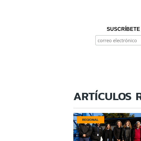
SUSCRÍBETE 
ARTÍCULOS 
REGIONAL