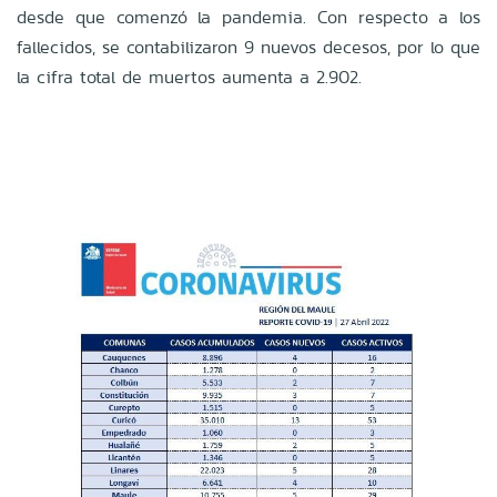
desde que comenzó la pandemia. Con respecto a los
fallecidos, se contabilizaron 9 nuevos decesos, por lo que
la cifra total de muertos aumenta a 2.902.