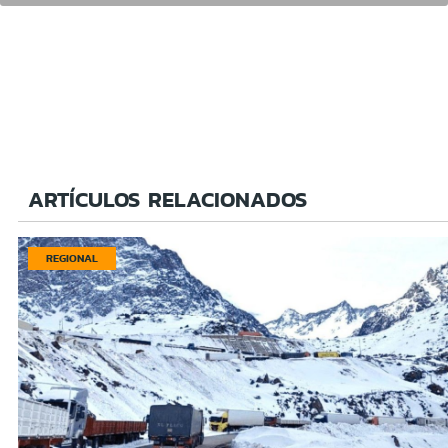
ARTÍCULOS RELACIONADOS
REGIONAL