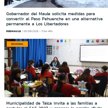
Gobernador del Maule solicita medidas para
convertir al Paso Pehuenche en una alternativa
permanente a Los Libertadores
REDMAULE
05/08/2026 - 17:44 HRS
REGIONAL
Municipalidad de Talca invita a las familias a