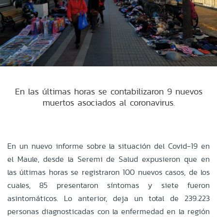
En las últimas horas se contabilizaron 9 nuevos
muertos asociados al coronavirus.
En un nuevo informe sobre la situación del Covid-19 en
el Maule, desde la Seremi de Salud expusieron que en
las últimas horas se registraron 100 nuevos casos, de los
cuales, 85 presentaron síntomas y siete fueron
asintomáticos. Lo anterior, deja un total de 239.223
personas diagnosticadas con la enfermedad en la región