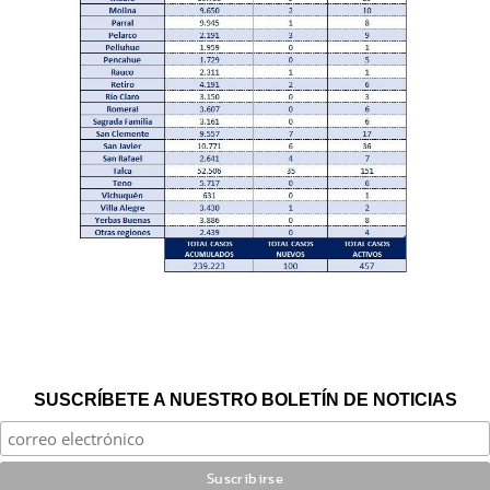
SUSCRÍBETE A NUESTRO BOLETÍN DE NOTICIAS