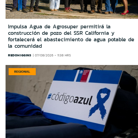
Impulsa Agua de Agrosuper permitirá la
construcción de pozo del SSR California y
fortalecerá el abastecimiento de agua potable de
la comunidad
REDOHIGGINS
07/08/2026 - 11:38 HRS
REGIONAL