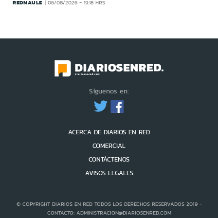
REDMAULE
06/08/2026 - 19:18 HRS
Síguenos en:
ACERCA DE DIARIOS EN RED
COMERCIAL
CONTÁCTENOS
AVISOS LEGALES
© COPYRIGHT DIARIOS EN RED TODOS LOS DERECHOS RESERVADOS 2019 -
CONTACTO: ADMINISTRACION@DIARIOSENRED.COM