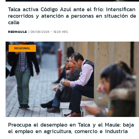
Talca activa Código Azul ante el frío: intensifican
recorridos y atención a personas en situación de
calle
REDMAULE
06/08/2026 - 19:28 HRS
REGIONAL
Preocupa el desempleo en Talca y el Maule: baja
el empleo en agricultura, comercio e industria