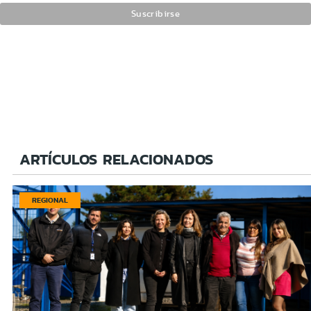
ARTÍCULOS RELACIONADOS
REGIONAL