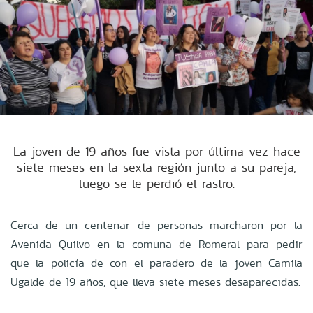
La joven de 19 años fue vista por última vez hace
siete meses en la sexta región junto a su pareja,
luego se le perdió el rastro.
Cerca de un centenar de personas marcharon por la
Avenida Quilvo en la comuna de Romeral para pedir
que la policía de con el paradero de la joven Camila
Ugalde de 19 años, que lleva siete meses desaparecidas.