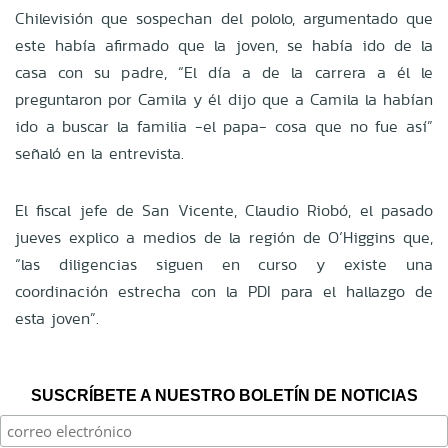
Chilevisión que sospechan del pololo, argumentado que
este había afirmado que la joven, se había ido de la
casa con su padre, “El día a de la carrera a él le
preguntaron por Camila y él dijo que a Camila la habían
ido a buscar la familia -el papa- cosa que no fue así”
señaló en la entrevista.
El fiscal jefe de San Vicente, Claudio Riobó, el pasado
jueves explico a medios de la región de O´Higgins que,
“las diligencias siguen en curso y existe una
coordinación estrecha con la PDI para el hallazgo de
esta joven”.
SUSCRÍBETE A NUESTRO BOLETÍN DE NOTICIAS