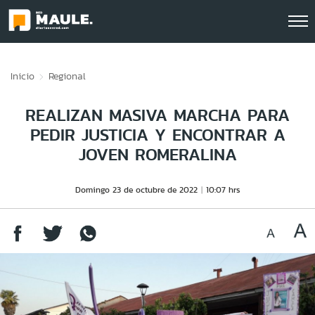
Click acá para ir directamente al contenido
Inicio
Regional
REALIZAN MASIVA MARCHA PARA
PEDIR JUSTICIA Y ENCONTRAR A
JOVEN ROMERALINA
Domingo 23 de octubre de 2022
10:07 hrs