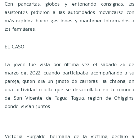
Con pancartas, globos y entonando consignas, los
asistentes pidieron a las autoridades movilizarse con
más rapidez, hacer gestiones y mantener informados a
los familiares.
EL CASO
La joven fue vista por última vez el sábado 26 de
marzo del 2022, cuando participaba acompañando a su
pareja, quien era un jinete de carreras la chilena, en
una actividad criolla que se desarrollaba en la comuna
de San Vicente de Tagua Tagua, región de Ohiggins,
donde vivían juntos.
Victoria Hurgalde, hermana de la víctima, declaro a