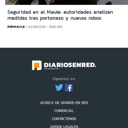
Seguridad en el Maule: autoridades analizan
medidas tras portonazo y nuevos robos
REDMAULE
04/08/2026 - 19:46 HRS
Síguenos en:
ACERCA DE DIARIOS EN RED
COMERCIAL
CONTÁCTENOS
AVISOS LEGALES