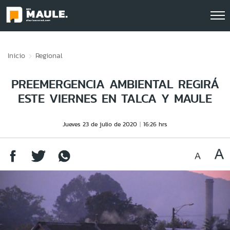
Click acá para ir directamente al contenido
Inicio
Regional
PREEMERGENCIA AMBIENTAL REGIRÁ
ESTE VIERNES EN TALCA Y MAULE
Jueves 23 de julio de 2020
16:26 hrs