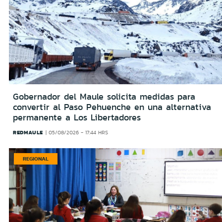
Gobernador del Maule solicita medidas para
convertir al Paso Pehuenche en una alternativa
permanente a Los Libertadores
REDMAULE
05/08/2026 - 17:44 HRS
REGIONAL