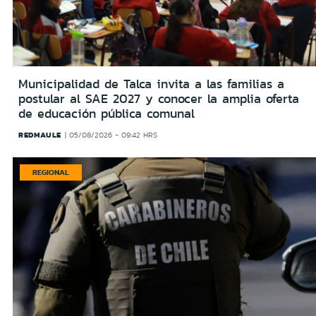
Municipalidad de Talca invita a las familias a
postular al SAE 2027 y conocer la amplia oferta
de educación pública comunal
REDMAULE
05/08/2026 - 09:42 HRS
REGIONAL