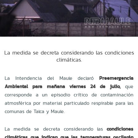
La medida se decreta considerando las condiciones
climáticas.
La Intendencia del Maule declaró
Preemergencia
Ambiental para mañana viernes 24 de julio,
que
corresponde a un episodio crítico de contaminación
atmosférica por material particulado respirable para las
comunas de Talca y Maule.
La medida se decreta considerando las
condiciones
climáticas que indican que las temperaturas oscilarán