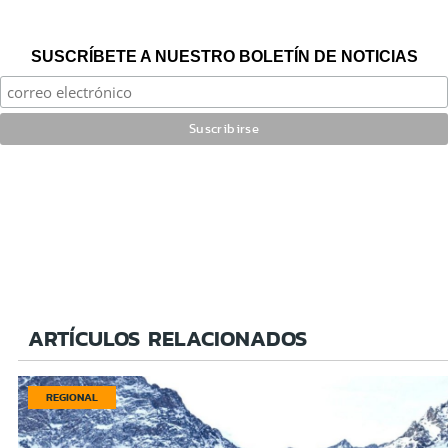
SUSCRÍBETE A NUESTRO BOLETÍN DE NOTICIAS
ARTÍCULOS RELACIONADOS
REGIONAL