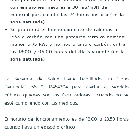
con emisiones mayores a 30 mg/m3N de
material particulado, las 24 horas del día (en la
zona saturada).
Se prohibirá el funcionamiento de calderas a
leña o carbón con una potencia térmica nominal
menor a 75 kWt y hornos a leña o carbón, entre
las 18:00 y 06:00 horas del día siguiente (en la
zona saturada).
La Seremía de Salud tiene habilitado un “Fono
Denuncia”, 56 9 32454304 para alertar al servicio
público, quienes son los fiscalizadores, cuando no se
esté cumpliendo con las medidas.
El horario de funcionamiento es de 18:00 a 23:59 horas
cuando haya un episodio crítico.