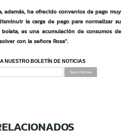
a, además, ha ofrecido convenios de pago muy
disminuir la carga de pago para normalizar su
 boleta, es una acumulación de consumos de
olver con la señora Rosa".
A NUESTRO BOLETÍN DE NOTICIAS
RELACIONADOS