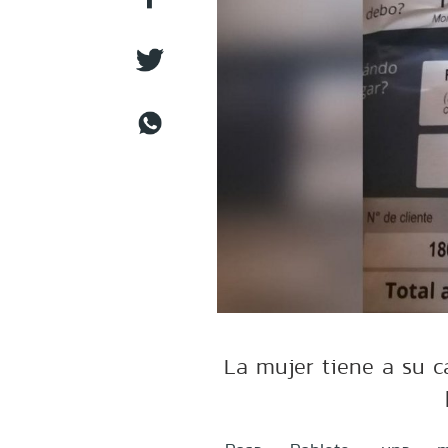
La mujer tiene a su c