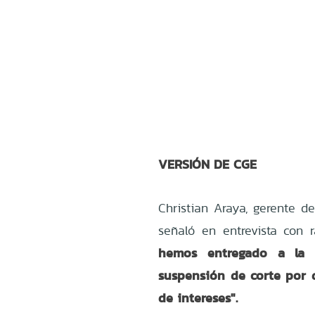
VERSIÓN DE CGE
Christian Araya
, gerente d
señaló en entrevista con
hemos entregado a la
suspensión de corte por 
de intereses".