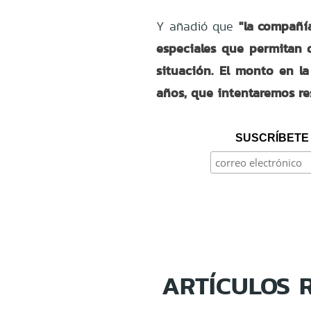
"la compañí
Y añadió que
especiales que permitan 
situación. El
monto en la
años, que intentaremos res
SUSCRÍBETE 
ARTÍCULOS 