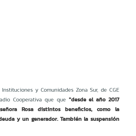
e Instituciones y Comunidades Zona Sur, de CGE
"desde el año 2017
 radio Cooperativa que que
 señora Rosa
distintos beneficios, como la
deuda y un generador. También la suspensión