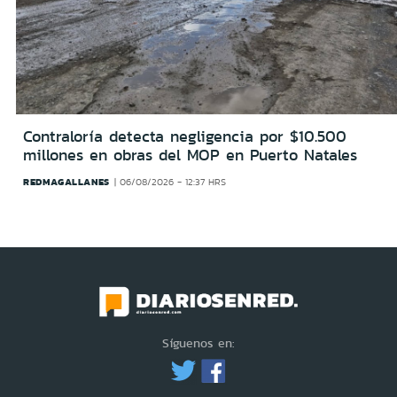
Contraloría detecta negligencia por $10.500
millones en obras del MOP en Puerto Natales
REDMAGALLANES
06/08/2026 - 12:37 HRS
Síguenos en: