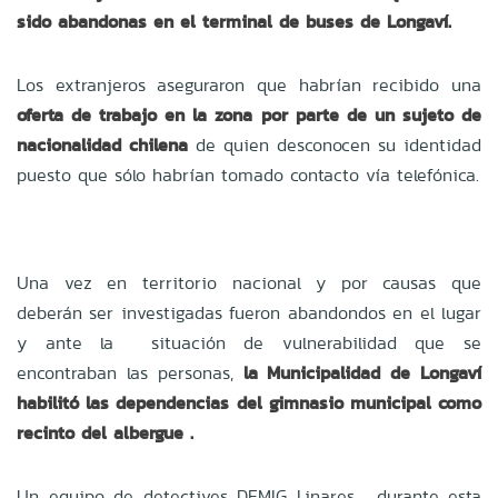
sido abandonas en el terminal de buses de Longaví.
Los extranjeros aseguraron que habrían recibido una
oferta de trabajo en la zona por parte de un sujeto de
nacionalidad chilena
de quien desconocen su identidad
puesto que sólo habrían tomado contacto vía telefónica.
Una vez en territorio nacional y por causas que
deberán ser investigadas fueron abandondos en el lugar
y ante la situación de vulnerabilidad que se
encontraban las personas,
la Municipalidad de Longaví
habilitó las dependencias del gimnasio municipal como
recinto del albergue .
Un equipo de detectives DEMIG Linares, durante esta