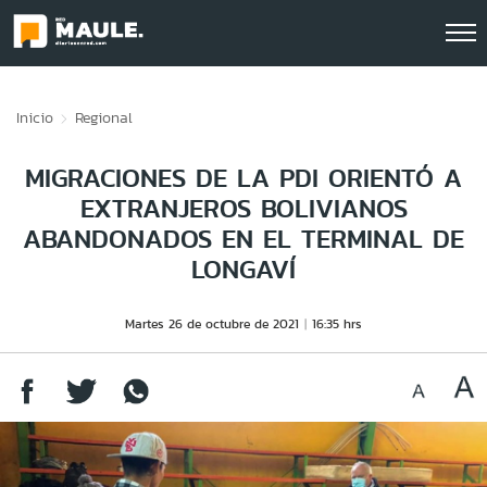
Click acá para ir directamente al contenido
Inicio
Regional
MIGRACIONES DE LA PDI ORIENTÓ A
EXTRANJEROS BOLIVIANOS
ABANDONADOS EN EL TERMINAL DE
LONGAVÍ
Martes 26 de octubre de 2021
16:35 hrs