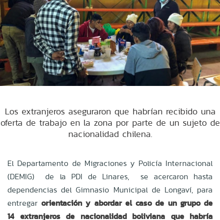
Los extranjeros aseguraron que habrían recibido una
oferta de trabajo en la zona por parte de un sujeto de
nacionalidad chilena.
El Departamento de Migraciones y Policía Internacional
(DEMIG) de la PDI de Linares, se acercaron hasta
dependencias del Gimnasio Municipal de Longaví, para
entregar
orientación y abordar el caso de un grupo de
14 extranjeros de nacionalidad boliviana que habría