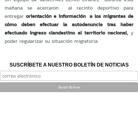
mañana se acercaron al recinto deportivo para
entregar
orientación e información a los migrantes de
cómo deben efectuar la autodenuncia tras haber
efectuado ingreso clandestino al territorio nacional,
y
poder regularizar su situación migratoria.
SUSCRÍBETE A NUESTRO BOLETÍN DE NOTICIAS