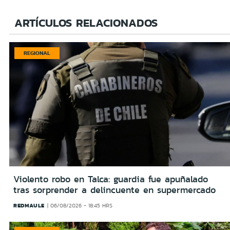
ARTÍCULOS RELACIONADOS
REGIONAL
Violento robo en Talca: guardia fue apuñalado
tras sorprender a delincuente en supermercado
REDMAULE
06/08/2026 - 18:45 HRS