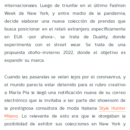
internacionales. Luego de triunfar en el último Fashion
Week de New York, y entre medio de la pandemia,
decide elaborar una nueva colección de prendas que
busca posicionar en el retail extranjero, específicamente
en EUA -por ahora-, se trata de
Duality, donde
experimenta con el street wear. Se trata de una
propuesta otoño-invierno 2022, donde el objetivo
es
expandir su marca.
Cuando las pasarelas se veían lejos por el coronavirus, y
el mundo parecía estar detenido para el rubro creativo
a María Pía le llegó una notificación nueva de su correo
electrónico que la invitaba a ser parte del showroom de
la prestigiosa consultora de moda italiana
Style Hunter
Milano
. Lo relevante de esto era que le otorgaban la
posibilidad de exhibir sus colecciones en New York y