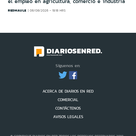
el empleo en agricultura, comercio e industria
REDMAULE
06/08/2026 - 19:18 HRS
Síguenos en:
ACERCA DE DIARIOS EN RED
COMERCIAL
CONTÁCTENOS
AVISOS LEGALES