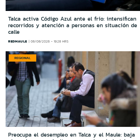
Talca activa Código Azul ante el frío: intensifican
recorridos y atención a personas en situación de
calle
REDMAULE
06/08/2026 - 19:28 HRS
REGIONAL
Preocupa el desempleo en Talca y el Maule: baja