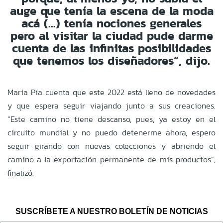
auge que tenía la escena de la moda
acá (...) tenía nociones generales
pero al visitar la ciudad pude darme
cuenta de las infinitas posibilidades
que tenemos los diseñadores”, dijo.
María Pía cuenta que este 2022 está lleno de novedades
y que espera seguir viajando junto a sus creaciones.
“Este camino no tiene descanso, pues, ya estoy en el
circuito mundial y no puedo detenerme ahora, espero
seguir girando con nuevas colecciones y abriendo el
camino a la exportación permanente de mis productos”,
finalizó.
SUSCRÍBETE A NUESTRO BOLETÍN DE NOTICIAS