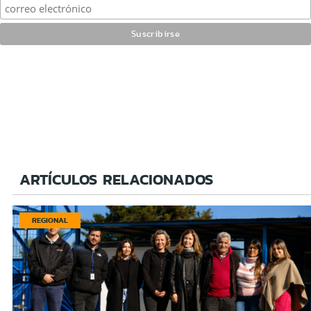
ARTÍCULOS RELACIONADOS
REGIONAL