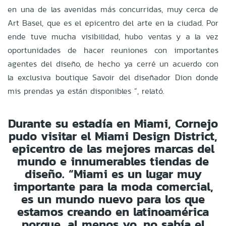
en una de las avenidas más concurridas, muy cerca de
Art Basel, que es el epicentro del arte en la ciudad. Por
ende tuve mucha visibilidad, hubo ventas y a la vez
oportunidades de hacer reuniones con importantes
agentes del diseño, de hecho ya cerré un acuerdo con
la exclusiva boutique Savoir del diseñador Dion donde
mis prendas ya están disponibles ”, relató.
Durante su estadía en Miami, Cornejo
pudo visitar el Miami Design District,
epicentro de las mejores marcas del
mundo e innumerables tiendas de
diseño. “Miami es un lugar muy
importante para la moda comercial,
es un mundo nuevo para los que
estamos creando en latinoamérica
porque, al menos yo, no sabía el