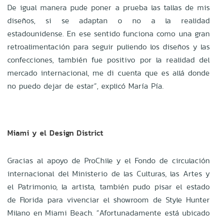
De igual manera pude poner a prueba las tallas de mis
diseños, si se adaptan o no a la realidad
estadounidense. En ese sentido funciona como una gran
retroalimentación para seguir puliendo los diseños y las
confecciones, también fue positivo por la realidad del
mercado internacional, me di cuenta que es allá donde
no puedo dejar de estar”, explicó María Pía.
Miami y el Design District
Gracias al apoyo de ProChile y el Fondo de circulación
internacional del Ministerio de las Culturas, las Artes y
el Patrimonio, la artista, también pudo pisar el estado
de Florida para vivenciar el showroom de Style Hunter
Milano en Miami Beach. “Afortunadamente está ubicado