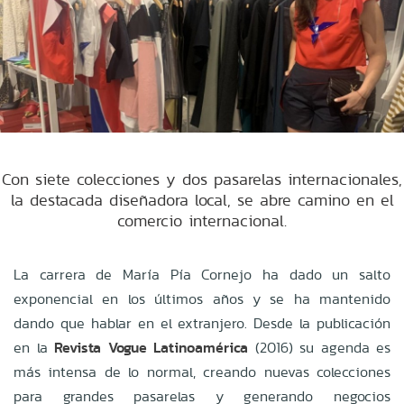
Con siete colecciones y dos pasarelas internacionales,
la destacada diseñadora local, se abre camino en el
comercio internacional.
La carrera de María Pía Cornejo ha dado un salto
exponencial en los últimos años y se ha mantenido
dando que hablar en el extranjero. Desde la publicación
en la
Revista Vogue Latinoamérica
(2016) su agenda es
más intensa de lo normal, creando nuevas colecciones
para grandes pasarelas y generando negocios