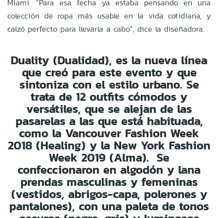
Miami. “Para esa fecha ya estaba pensando en una
colección de ropa más usable en la vida cotidiana, y
calzó perfecto para llevarla a cabo”, dice la diseñadora.
Duality (Dualidad), es la nueva línea
que creó para este evento y que
sintoniza con el estilo urbano. Se
trata de 12 outfits cómodos y
versátiles, que se alejan de las
pasarelas a las que está habituada,
como la Vancouver Fashion Week
2018 (Healing) y la New York Fashion
Week 2019 (Alma).
Se
confeccionaron en algodón y lana
prendas masculinas y femeninas
(
vestidos, abrigos-capa, polerones y
pantalones)
, con una paleta de tonos