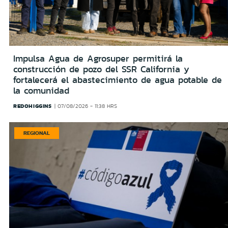
Impulsa Agua de Agrosuper permitirá la
construcción de pozo del SSR California y
fortalecerá el abastecimiento de agua potable de
la comunidad
REDOHIGGINS
07/08/2026 - 11:38 HRS
REGIONAL