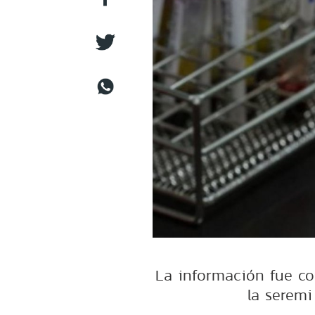
La información fue co
la seremi