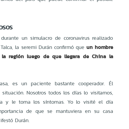
OSOS
durante un simulacro de coronavirus realizado
un hombre
 Talca, la seremi Durán confirmó que
 la región luego de que llegara de China la
asa, es un paciente bastante cooperador. Él
situación. Nosotros todos los días lo visitamos,
 y le toma los síntomas. Yo lo visité el día
importancia de que se mantuviera en su casa
ifestó Durán.