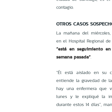
contagio.
OTROS CASOS SOSPECH
La mañana del miércoles, 
en el Hospital Regional de
“está en seguimiento en
semana pasada”
.
“Él está aislado en su c
entiende la gravedad de la 
hay una enfermera que va
lunes y le expliqué la 
durante estos 14 días”, man