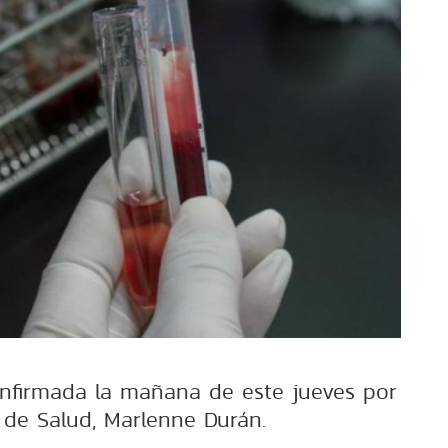
nfirmada la mañana de este jueves por
 de Salud, Marlenne Durán.