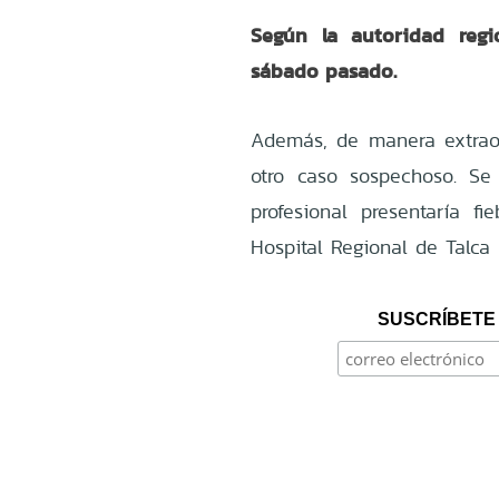
Según la autoridad regio
sábado pasado.
Además, de manera extraofi
otro caso sospechoso. Se 
profesional presentaría fi
Hospital Regional de Talca 
SUSCRÍBETE 