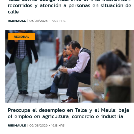
recorridos y atención a personas en situación de
calle
REDMAULE
06/08/2026 - 19:28 HRS
REGIONAL
Preocupa el desempleo en Talca y el Maule: baja
el empleo en agricultura, comercio e industria
REDMAULE
06/08/2026 - 19:18 HRS