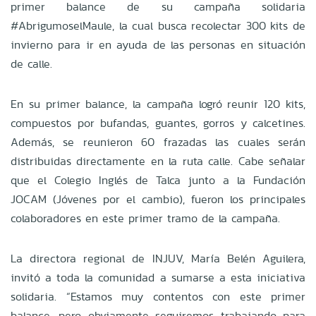
primer balance de su campaña solidaria
#AbrigumoselMaule, la cual busca recolectar 300 kits de
invierno para ir en ayuda de las personas en situación
de calle.
En su primer balance, la campaña logró reunir 120 kits,
compuestos por bufandas, guantes, gorros y calcetines.
Además, se reunieron 60 frazadas las cuales serán
distribuidas directamente en la ruta calle. Cabe señalar
que el Colegio Inglés de Talca junto a la Fundación
JOCAM (Jóvenes por el cambio), fueron los principales
colaboradores en este primer tramo de la campaña.
La directora regional de INJUV, María Belén Aguilera,
invitó a toda la comunidad a sumarse a esta iniciativa
solidaria. “Estamos muy contentos con este primer
balance, pero obviamente seguiremos trabajando para