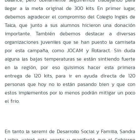
llegar a la meta original de 300 kits. En primer lugar,
debemos agradecer el compromiso del Colegio Inglés de
Talca, que junto a sus alumnos hicieron una donación
importante. También debemos destacar a diversas
organizaciones juveniles que se han puesto la camiseta
por esta campaña, como JOCAM y Rotaract. Sin duda
alguna las bajas temperaturas se están sintiendo fuerte
en la región, por eso quisimos hacer esta primera
entrega de 120 kits, para ir en ayuda directa de 120
personas que hoy no lo están pasando bien y que con
estos implementos por lo menos podrán mitigar un poco
el frio.
En tanto la seremi de Desarrollo Social y Familia, Sandra
Lastra, valoró este aporte y manifestó que el Gobierno