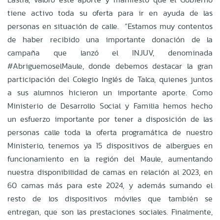
tiene activo toda su oferta para ir en ayuda de las
personas en situación de calle. “Estamos muy contentos
de haber recibido una importante donación de la
campaña que lanzó el INJUV, denominada
#AbriguemoselMaule, donde debemos destacar la gran
participación del Colegio Inglés de Talca, quienes juntos
a sus alumnos hicieron un importante aporte. Como
Ministerio de Desarrollo Social y Familia hemos hecho
un esfuerzo importante por tener a disposición de las
personas calle toda la oferta programática de nuestro
Ministerio, tenemos ya 15 dispositivos de albergues en
funcionamiento en la región del Maule, aumentando
nuestra disponibilidad de camas en relación al 2023, en
60 camas más para este 2024, y además sumando el
resto de los dispositivos móviles que también se
entregan, que son las prestaciones sociales. Finalmente,