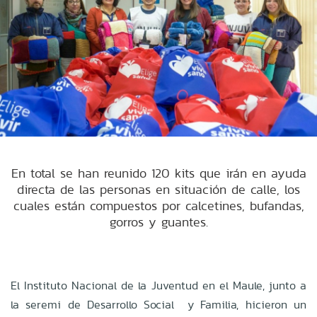
En total se han reunido 120 kits que irán en ayuda
directa de las personas en situación de calle, los
cuales están compuestos por calcetines, bufandas,
gorros y guantes.
El Instituto Nacional de la Juventud en el Maule, junto a
la seremi de Desarrollo Social y Familia, hicieron un