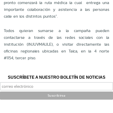
pronto comenzará la ruta médica la cual entrega una
importante colaboración y asistencia a las personas
calle en los distintos puntos”.
Todos quieran sumarse a la campaña pueden
contactarse a través de las redes sociales con la
institución (INJUVMAULE), o visitar directamente las
oficinas regionales ubicadas en Talca, en la 4 norte
#1154, tercer piso.
SUSCRÍBETE A NUESTRO BOLETÍN DE NOTICIAS