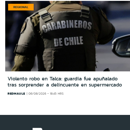
REGIONAL
Violento robo en Talca: guardia fue apuñalado
tras sorprender a delincuente en supermercado
REDMAULE
06/08/2026 - 18:45 HRS