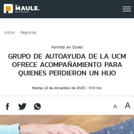
Click acá para ir directamente al contenido
Inicio
Regional
Familia en Duelo
GRUPO DE AUTOAYUDA DE LA UCM
OFRECE ACOMPAÑAMIENTO PARA
QUIENES PERDIERON UN HIJO
Martes 22 de diciembre de 2020
17:41 hrs