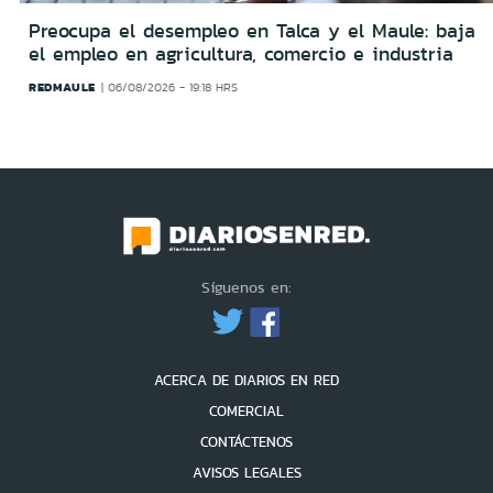
Preocupa el desempleo en Talca y el Maule: baja
el empleo en agricultura, comercio e industria
REDMAULE
06/08/2026 - 19:18 HRS
Síguenos en:
ACERCA DE DIARIOS EN RED
COMERCIAL
CONTÁCTENOS
AVISOS LEGALES