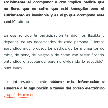
socialmente el acompañar a otro implica pedirle que
no llore, que no sufra, que esté tranquilo; pero el
sufrimiento es inevitable y es algo que acompaña este
sentir”,
afirmó.
En ese sentido, la participación también es flexible y
depende de las necesidades de cada persona. “Hemos
aprendido mucho desde los padres, de los momentos de
rabia, de pena, de alegría y de cómo van resignificando,
entendido o aceptando, pero no olvidando lo sucedido”,
puntualizó.
Los interesados puede
obtener más información o
sumarse a la agrupación a través del correo electrónico
grupofed@ucm.cl