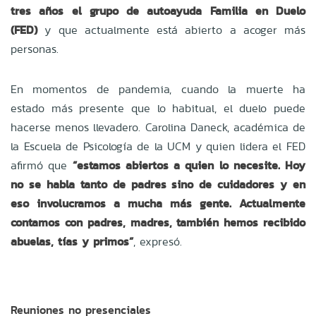
tres años el grupo de autoayuda Familia en Duelo
(FED)
y que actualmente está abierto a acoger más
personas.
En momentos de pandemia, cuando la muerte ha
estado más presente que lo habitual, el duelo puede
hacerse menos llevadero. Carolina Daneck, académica de
la Escuela de Psicología de la UCM y quien lidera el FED
afirmó que
“estamos abiertos a quien lo necesite. Hoy
no se habla tanto de padres sino de cuidadores y en
eso involucramos a mucha más gente. Actualmente
contamos con padres, madres, también hemos recibido
abuelas, tías y primos”
, expresó.
Reuniones no presenciales