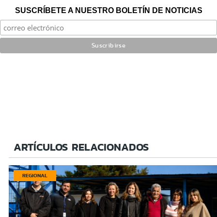
SUSCRÍBETE A NUESTRO BOLETÍN DE NOTICIAS
ARTÍCULOS RELACIONADOS
REGIONAL