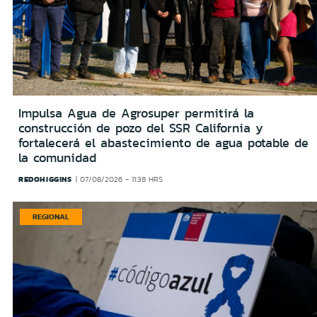
Impulsa Agua de Agrosuper permitirá la
construcción de pozo del SSR California y
fortalecerá el abastecimiento de agua potable de
la comunidad
REDOHIGGINS
07/08/2026 - 11:38 HRS
REGIONAL