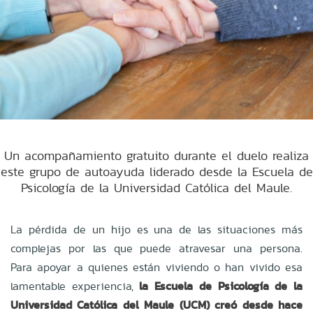
Un acompañamiento gratuito durante el duelo realiza
este grupo de autoayuda liderado desde la Escuela de
Psicología de la Universidad Católica del Maule.
La pérdida de un hijo es una de las situaciones más
complejas por las que puede atravesar una persona.
Para apoyar a quienes están viviendo o han vivido esa
lamentable experiencia,
la Escuela de Psicología de la
Universidad Católica del Maule (UCM) creó desde hace