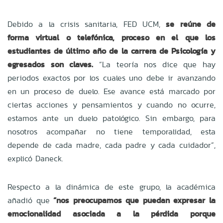
Debido a la crisis sanitaria, FED UCM,
se reúne de
forma virtual o telefónica, proceso en el que los
estudiantes de último año de la carrera de Psicología y
egresados son claves.
“La teoría nos dice que hay
periodos exactos por los cuales uno debe ir avanzando
en un proceso de duelo. Ese avance está marcado por
ciertas acciones y pensamientos y cuando no ocurre,
estamos ante un duelo patológico. Sin embargo, para
nosotros acompañar no tiene temporalidad, esta
depende de cada madre, cada padre y cada cuidador”,
explicó Daneck.
Respecto a la dinámica de este grupo, la académica
añadió que
“nos preocupamos que puedan expresar la
emocionalidad asociada a la pérdida porque