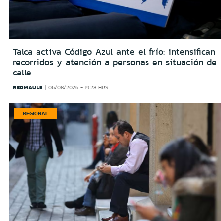
Talca activa Código Azul ante el frío: intensifican
recorridos y atención a personas en situación de
calle
REDMAULE
06/08/2026 - 19:28 HRS
REGIONAL