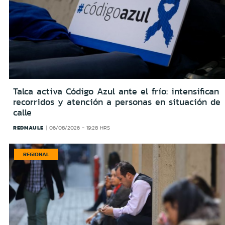
Talca activa Código Azul ante el frío: intensifican
recorridos y atención a personas en situación de
calle
REDMAULE
06/08/2026 - 19:28 HRS
REGIONAL