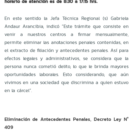
horario de atención es de 8:30 a 17:15 hrs.
En este sentido la Jefa Técnica Regional (s) Gabriela
Andaur Arancibia, indicó “Este trámite que consiste en
venir a nuestros centros a firmar mensualmente,
permite eliminar las anotaciones penales contenidas, en
el extracto de filiación y antecedentes penales. Así para
efectos legales y administrativos, se considera que la
persona nunca cometió delito, lo que le brinda mayores
oportunidades laborales. Esto considerando, que aún
vivimos en una sociedad que discrimina a quien estuvo
en la cárcel”.
Eliminación de Antecedentes Penales, Decreto Ley N°
409