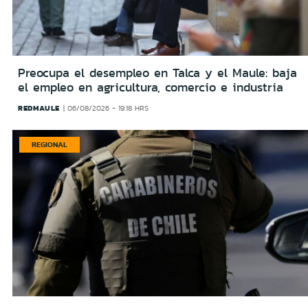
Preocupa el desempleo en Talca y el Maule: baja
el empleo en agricultura, comercio e industria
REDMAULE
06/08/2026 - 19:18 HRS
REGIONAL