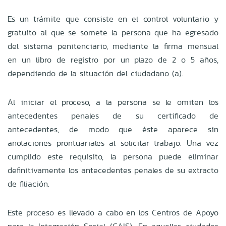
Es un trámite que consiste en el control voluntario y
gratuito al que se somete la persona que ha egresado
del sistema penitenciario, mediante la firma mensual
en un libro de registro por un plazo de 2 o 5 años,
dependiendo de la situación del ciudadano (a).
Al iniciar el proceso, a la persona se le omiten los
antecedentes penales de su certificado de
antecedentes, de modo que éste aparece sin
anotaciones prontuariales al solicitar trabajo. Una vez
cumplido este requisito, la persona puede eliminar
definitivamente los antecedentes penales de su extracto
de filiación.
Este proceso es llevado a cabo en los Centros de Apoyo