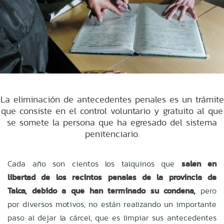
La eliminación de antecedentes penales es un trámite
que consiste en el control voluntario y gratuito al que
se somete la persona que ha egresado del sistema
penitenciario.
Cada año son cientos los talquinos que
salen en
libertad de los recintos penales de la provincia de
Talca, debido a que han terminado su condena,
pero
por diversos motivos, no están realizando un importante
paso al dejar la cárcel, que es limpiar sus antecedentes