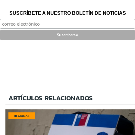
SUSCRÍBETE A NUESTRO BOLETÍN DE NOTICIAS
ARTÍCULOS RELACIONADOS
REGIONAL