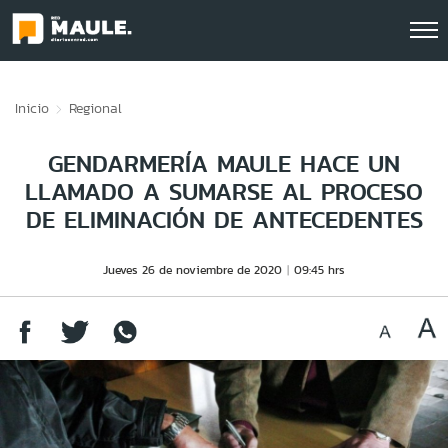
Click acá para ir directamente al contenido
Inicio
Regional
GENDARMERÍA MAULE HACE UN
LLAMADO A SUMARSE AL PROCESO
DE ELIMINACIÓN DE ANTECEDENTES
Jueves 26 de noviembre de 2020
09:45 hrs