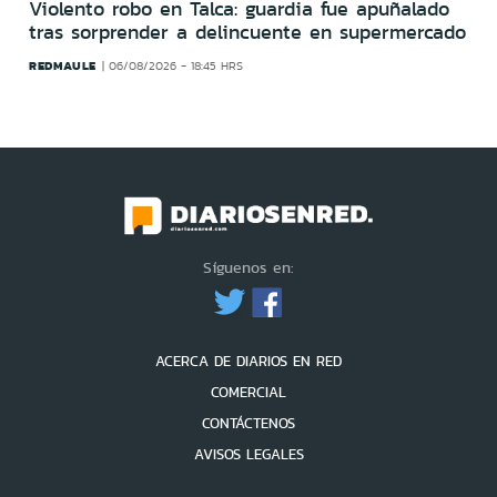
Violento robo en Talca: guardia fue apuñalado
tras sorprender a delincuente en supermercado
REDMAULE
06/08/2026 - 18:45 HRS
Síguenos en:
ACERCA DE DIARIOS EN RED
COMERCIAL
CONTÁCTENOS
AVISOS LEGALES