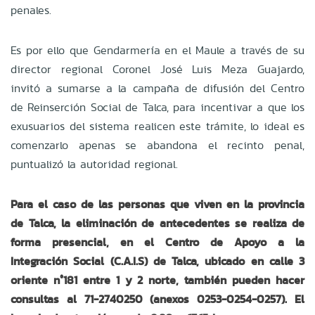
penales.
Es por ello que Gendarmería en el Maule a través de su
director regional Coronel José Luis Meza Guajardo,
invitó a sumarse a la campaña de difusión del Centro
de Reinserción Social de Talca, para incentivar a que los
exusuarios del sistema realicen este trámite, lo ideal es
comenzarlo apenas se abandona el recinto penal,
puntualizó la autoridad regional.
Para el caso de las personas que viven en la provincia
de Talca, la eliminación de antecedentes se realiza de
forma presencial, en el Centro de Apoyo a la
Integración Social (C.A.I.S) de Talca, ubicado en calle 3
oriente n°181 entre 1 y 2 norte, también pueden hacer
consultas al 71-2740250 (anexos 0253-0254-0257). El