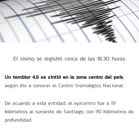
El sismo se registró cerca de las 18.30 horas.
Un temblor 4.6 se sintió en la zona centro del país
,
según dio a conocer el Centro Sismológico Nacional.
De acuerdo a esta entidad, el epicentro fue a 19
kilómetros al suroeste de Santiago, con 90 kilómetros de
profundidad.