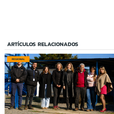
ARTÍCULOS RELACIONADOS
REGIONAL