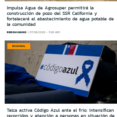
Impulsa Agua de Agrosuper permitirá la
construcción de pozo del SSR California y
fortalecerá el abastecimiento de agua potable de
la comunidad
REDOHIGGINS
07/08/2026 - 11:38 HRS
REGIONAL
Talca activa Código Azul ante el frío: intensifican
recorridos y atención a personas en situación de