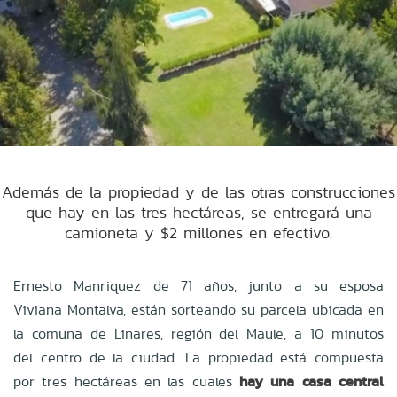
Además de la propiedad y de las otras construcciones
que hay en las tres hectáreas, se entregará una
camioneta y $2 millones en efectivo.
Ernesto Manriquez de 71 años, junto a su esposa
Viviana Montalva, están sorteando su parcela ubicada en
la comuna de Linares, región del Maule, a 10 minutos
del centro de la ciudad. La propiedad está compuesta
por tres hectáreas en las cuales
hay una casa central