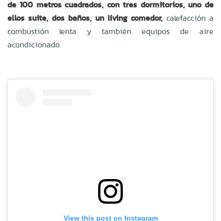
de 100 metros cuadrados, con tres dormitorios, uno de
ellos suite, dos baños, un living comedor,
calefacción a
combustión lenta y también equipos de aire
acondicionado.
View this post on Instagram