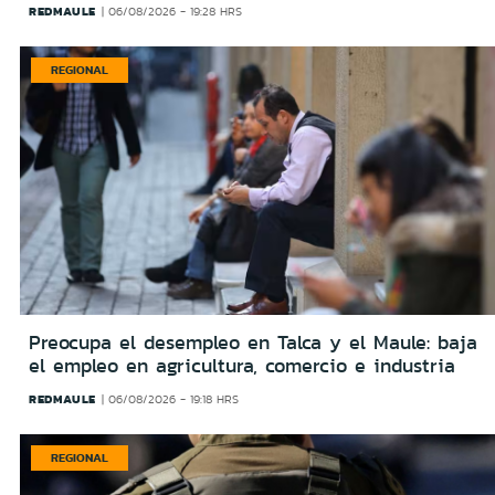
REDMAULE
06/08/2026 - 19:28 HRS
REGIONAL
Preocupa el desempleo en Talca y el Maule: baja
el empleo en agricultura, comercio e industria
REDMAULE
06/08/2026 - 19:18 HRS
REGIONAL