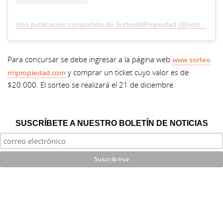
Una publicación compartida de SorteoMiPropiedad (@sorteomipropiedad)
www.sorteo
Para concursar se debe ingresar a la página web
mipropiedad.com
y comprar un ticket cuyo valor es de
$20.000. El sorteo se realizará el 21 de diciembre.
SUSCRÍBETE A NUESTRO BOLETÍN DE NOTICIAS