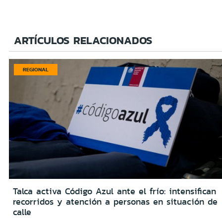
ARTÍCULOS RELACIONADOS
REGIONAL
Talca activa Código Azul ante el frío: intensifican
recorridos y atención a personas en situación de
calle