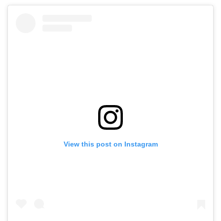
View this post on Instagram