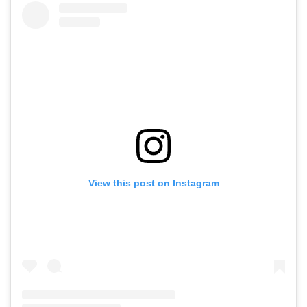
View this post on Instagram