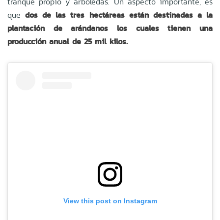
tranque propio y arboledas. Un aspecto importante, es
que
dos de las tres hectáreas están destinadas a la
plantación de arándanos los cuales tienen una
producción anual de 25 mil kilos.
View this post on Instagram