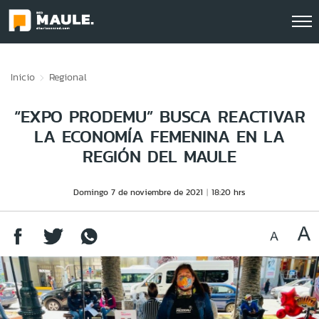
Click acá para ir directamente al contenido
Inicio
Regional
“EXPO PRODEMU” BUSCA REACTIVAR
LA ECONOMÍA FEMENINA EN LA
REGIÓN DEL MAULE
Domingo 7 de noviembre de 2021
18:20 hrs