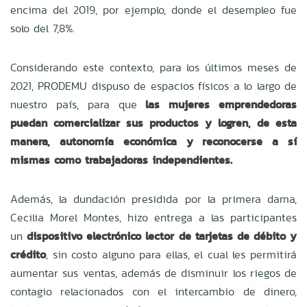
encima del 2019, por ejemplo, donde el desempleo fue
solo del 7,8%.
Considerando este contexto, para los últimos meses de
2021, PRODEMU dispuso de espacios físicos a lo largo de
nuestro país, para que
las mujeres emprendedoras
puedan comercializar sus productos y logren, de esta
manera, autonomía económica y reconocerse a sí
mismas como trabajadoras independientes.
Además, la dundación presidida por la primera dama,
Cecilia Morel Montes, hizo entrega a las participantes
un
dispositivo electrónico lector de tarjetas de débito y
crédito
, sin costo alguno para ellas, el cual les permitirá
aumentar sus ventas, además de disminuir los riegos de
contagio relacionados con el intercambio de dinero,