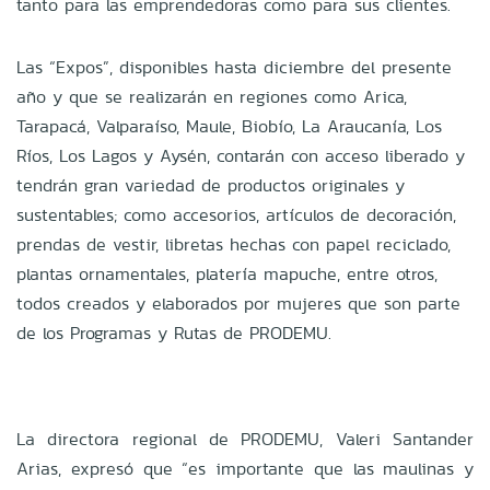
tanto para las emprendedoras como para sus clientes.
Las “Expos”, disponibles hasta diciembre del presente
año y que se realizarán en regiones como Arica,
Tarapacá, Valparaíso, Maule, Biobío, La Araucanía, Los
Ríos, Los Lagos y Aysén, contarán con acceso liberado y
tendrán gran variedad de productos originales y
sustentables; como accesorios, artículos de decoración,
prendas de vestir, libretas hechas con papel reciclado,
plantas ornamentales, platería mapuche, entre otros,
todos creados y elaborados por mujeres que son parte
de los Programas y Rutas de PRODEMU.
La directora regional de PRODEMU, Valeri Santander
Arias, expresó que “es importante que las maulinas y