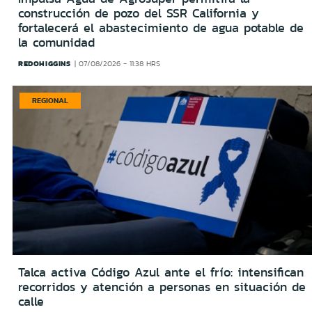
construcción de pozo del SSR California y
fortalecerá el abastecimiento de agua potable de
la comunidad
REDOHIGGINS
07/08/2026 - 11:38 HRS
REGIONAL
Talca activa Código Azul ante el frío: intensifican
recorridos y atención a personas en situación de
calle