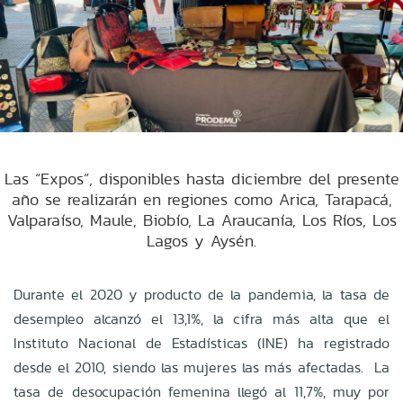
Las “Expos”, disponibles hasta diciembre del presente
año se realizarán en regiones como Arica, Tarapacá,
Valparaíso, Maule, Biobío, La Araucanía, Los Ríos, Los
Lagos y Aysén.
Durante el 2020 y producto de la pandemia, la tasa de
desempleo alcanzó el 13,1%, la cifra más alta que el
Instituto Nacional de Estadísticas (INE) ha registrado
desde el 2010, siendo las mujeres las más afectadas. La
tasa de desocupación femenina llegó al 11,7%, muy por