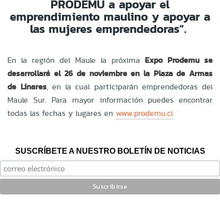
PRODEMU a apoyar el
emprendimiento maulino y apoyar a
las mujeres emprendedoras”.
En la región del Maule la próxima
Expo Prodemu se
desarrollará el 26 de noviembre en la Plaza de Armas
de Linares
, en la cual participarán emprendedoras del
Maule Sur. Para mayor información puedes encontrar
todas las fechas y lugares en
www.prodemu.cl
SUSCRÍBETE A NUESTRO BOLETÍN DE NOTICIAS