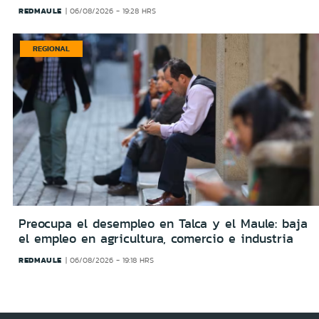
REDMAULE
06/08/2026 - 19:28 HRS
REGIONAL
Preocupa el desempleo en Talca y el Maule: baja
el empleo en agricultura, comercio e industria
REDMAULE
06/08/2026 - 19:18 HRS