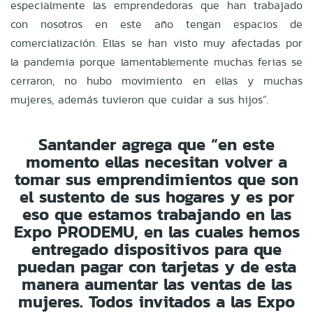
especialmente las emprendedoras que han trabajado
con nosotros en este año tengan espacios de
comercialización. Ellas se han visto muy afectadas por
la pandemia porque lamentablemente muchas ferias se
cerraron, no hubo movimiento en ellas y muchas
mujeres, además tuvieron que cuidar a sus hijos”.
Santander agrega que “en este
momento ellas necesitan volver a
tomar sus emprendimientos que son
el sustento de sus hogares y es por
eso que estamos trabajando en las
Expo PRODEMU, en las cuales hemos
entregado dispositivos para que
puedan pagar con tarjetas y de esta
manera aumentar las ventas de las
mujeres.
Todos invitados a las Expo