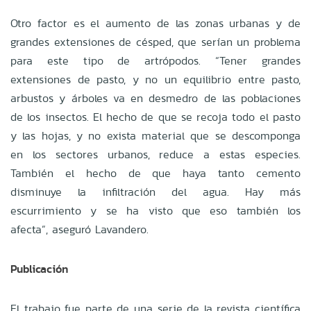
Otro factor es el aumento de las zonas urbanas y de
grandes extensiones de césped, que serían un problema
para este tipo de artrópodos. “Tener grandes
extensiones de pasto, y no un equilibrio entre pasto,
arbustos y árboles va en desmedro de las poblaciones
de los insectos. El hecho de que se recoja todo el pasto
y las hojas, y no exista material que se descomponga
en los sectores urbanos, reduce a estas especies.
También el hecho de que haya tanto cemento
disminuye la infiltración del agua. Hay más
escurrimiento y se ha visto que eso también los
afecta”, aseguró Lavandero.
Publicación
El trabajo fue parte de una serie de la revista científica