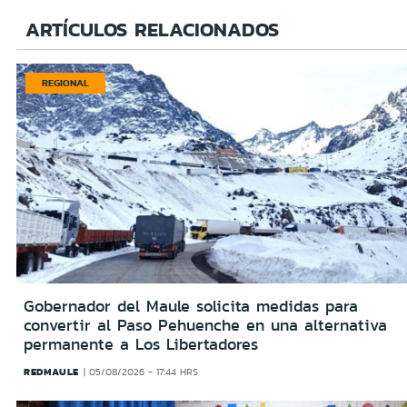
ARTÍCULOS RELACIONADOS
REGIONAL
Gobernador del Maule solicita medidas para
convertir al Paso Pehuenche en una alternativa
permanente a Los Libertadores
REDMAULE
05/08/2026 - 17:44 HRS