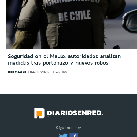
Seguridad en el Maule: autoridades analizan
medidas tras portonazo y nuevos robos
REDMAULE
04/08/2026 - 19:46 HRS
Síguenos en: