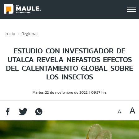
Click acá para ir directamente al contenido
Inicio
Regional
ESTUDIO CON INVESTIGADOR DE
UTALCA REVELA NEFASTOS EFECTOS
DEL CALENTAMIENTO GLOBAL SOBRE
LOS INSECTOS
Martes 22 de noviembre de 2022
09:37 hrs