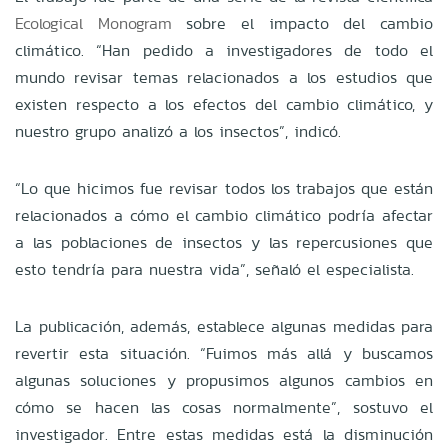
Ecological Monogram
sobre el impacto del cambio
climático. “Han pedido a investigadores de todo el
mundo revisar temas relacionados a los estudios que
existen respecto a los efectos del cambio climático, y
nuestro grupo analizó a los insectos”, indicó.
“Lo que hicimos fue revisar todos los trabajos que están
relacionados a cómo el cambio climático podría afectar
a las poblaciones de insectos y las repercusiones que
esto tendría para nuestra vida”, señaló el especialista.
La publicación, además, establece algunas medidas para
revertir esta situación. “Fuimos más allá y buscamos
algunas soluciones y propusimos algunos cambios en
cómo se hacen las cosas normalmente”, sostuvo el
investigador. Entre estas medidas está la disminución