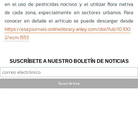
en el uso de pesticidas nocivos y el utilizar flora nativa
de cada zona, especialmente en sectores urbanos.
Para
conocer en detalle el artículo se puede descargar desde
https://esajournals.onlinelibrary.wiley.com/doi/full/10.100
2/ecm.1553
SUSCRÍBETE A NUESTRO BOLETÍN DE NOTICIAS