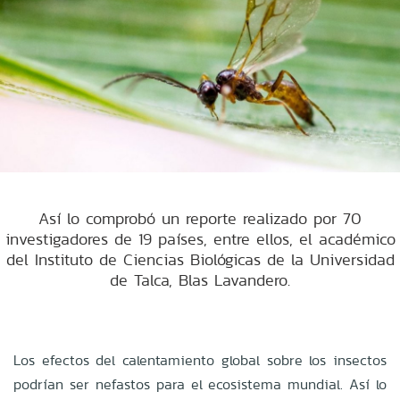
Así lo comprobó un reporte realizado por 70
investigadores de 19 países, entre ellos, el académico
del Instituto de Ciencias Biológicas de la Universidad
de Talca, Blas Lavandero.
Los efectos del calentamiento global sobre los insectos
podrían ser nefastos para el ecosistema mundial. Así lo