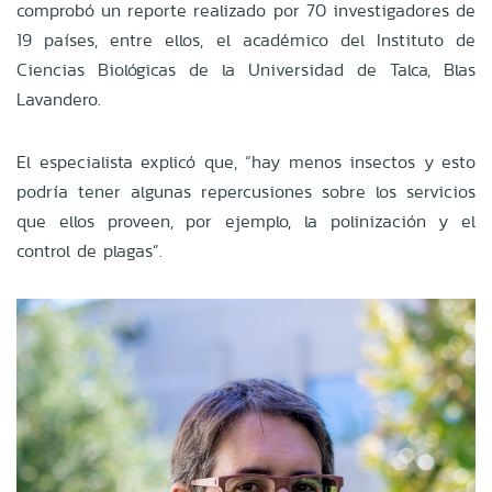
comprobó un reporte realizado por 70 investigadores de
19 países, entre ellos, el académico del Instituto de
Ciencias Biológicas de la Universidad de Talca, Blas
Lavandero.
El especialista explicó que, “hay menos insectos y esto
podría tener algunas repercusiones sobre los servicios
que ellos proveen, por ejemplo, la polinización y el
control de plagas”.