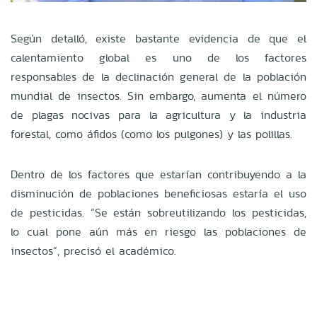
Según detalló, existe bastante evidencia de que el
calentamiento global es uno de los factores
responsables de la declinación general de la población
mundial de insectos. Sin embargo, aumenta el número
de plagas nocivas para la agricultura y la industria
forestal, como áfidos (como los pulgones) y las polillas.
Dentro de los factores que estarían contribuyendo a la
disminución de poblaciones beneficiosas estaría el uso
de pesticidas. “Se están sobreutilizando los pesticidas,
lo cual pone aún más en riesgo las poblaciones de
insectos”, precisó el académico.