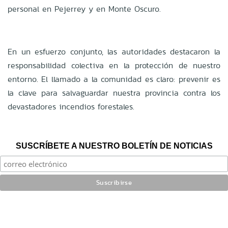
personal en Pejerrey y en Monte Oscuro.
En un esfuerzo conjunto, las autoridades destacaron la
responsabilidad colectiva en la protección de nuestro
entorno. El llamado a la comunidad es claro: prevenir es
la clave para salvaguardar nuestra provincia contra los
devastadores incendios forestales.
SUSCRÍBETE A NUESTRO BOLETÍN DE NOTICIAS