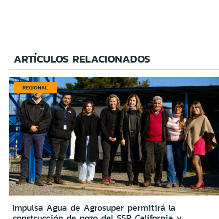
ARTÍCULOS RELACIONADOS
REGIONAL
Impulsa Agua de Agrosuper permitirá la
construcción de pozo del SSR California y