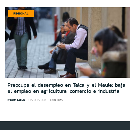
REGIONAL
Preocupa el desempleo en Talca y el Maule: baja
el empleo en agricultura, comercio e industria
REDMAULE
06/08/2026 - 19:18 HRS