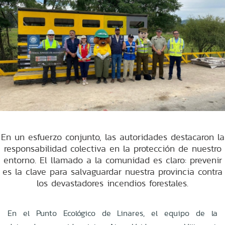
En un esfuerzo conjunto, las autoridades destacaron la
responsabilidad colectiva en la protección de nuestro
entorno. El llamado a la comunidad es claro: prevenir
es la clave para salvaguardar nuestra provincia contra
los devastadores incendios forestales.
En el Punto Ecológico de Linares, el equipo de la