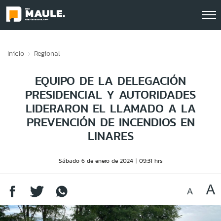
Click acá para ir directamente al contenido
Inicio
Regional
EQUIPO DE LA DELEGACIÓN
PRESIDENCIAL Y AUTORIDADES
LIDERARON EL LLAMADO A LA
PREVENCIÓN DE INCENDIOS EN
LINARES
Sábado 6 de enero de 2024
09:31 hrs