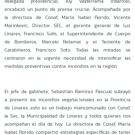
delegada presidencial, Aly Valderrama Villarroel,
encabezó un punto de prensa crucial. Acompañada por
la directora de Conaf, María Isabel Florido, Vicente
Marinkovic, Director SEC, el gerente general de Luz
Linares, Francisco Solís, el Superintendente de Cuerpo
de Bomberos, Marcelo Retamal y el Teniente de
Carabineros, Francisco Soto. Todas las miradas se
centraron en la urgente necesidad de intensificar las
medidas preventivas contra incendios en la región.
El jefe de gabinete, Sebastián Ramirez Pascual subrayó
a prevenir los incendios vegetacionales en la Provincia
de Linares, esto es un trabajo mancomunado con Conaf,
la Sec, la Municipalidad de Linares y todos quienes nos
acompañan el día de hoy. La directora de Conaf, María
Isabel Florido, compartió estrategias específicas de tener