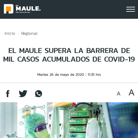
Click acá para ir directamente al contenido
Inicio
Regional
EL MAULE SUPERA LA BARRERA DE
MIL CASOS ACUMULADOS DE COVID-19
Martes 26 de mayo de 2020
11:35 hrs