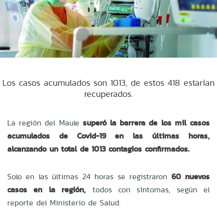
Los casos acumulados son 1013, de estos 418 estarían
recuperados.
La región del Maule
superó la barrera de los mil casos
acumulados de Covid-19 en las últimas horas,
alcanzando un total de
1013 contagios confirmados.
Solo en las últimas 24 horas se registraron
60 nuevos
casos en la región,
todos con síntomas, según el
reporte del Ministerio de Salud.