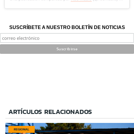
SUSCRÍBETE A NUESTRO BOLETÍN DE NOTICIAS
ARTÍCULOS RELACIONADOS
REGIONAL