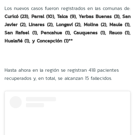
Los nuevos casos fueron registrados en las comunas de:
Curicó (23), Parral (10), Talca (9), Yerbas Buenas (3), San
Javier (2), Linares (2), Longaví (2), Molina (2), Maule (1),
San Rafael (1), Pencahue (1), Cauquenes (1), Rauco (1),
Hualañé (1), y Concepción (1)**
Hasta ahora en la región se registran 418 pacientes
recuperados y, en total, se alcanzan 15 fallecidos.