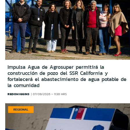
Impulsa Agua de Agrosuper permitirá la
construcción de pozo del SSR California y
fortalecerá el abastecimiento de agua potable de
la comunidad
REDOHIGGINS
07/08/2026 - 11:38 HRS
REGIONAL