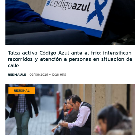
Talca activa Código Azul ante el frío: intensifican
recorridos y atención a personas en situación de
calle
REDMAULE
06/08/2026 - 19:28 HRS
REGIONAL