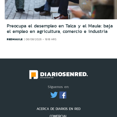
Preocupa el desempleo en Talca y el Maule: baja
el empleo en agricultura, comercio e industria
REDMAULE
06/08/2026 - 19:18 HRS
Síguenos en:
ACERCA DE DIARIOS EN RED
COMERCIAL