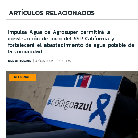
ARTÍCULOS RELACIONADOS
Impulsa Agua de Agrosuper permitirá la
construcción de pozo del SSR California y
fortalecerá el abastecimiento de agua potable de
la comunidad
REDOHIGGINS
07/08/2026 - 11:38 HRS
REGIONAL