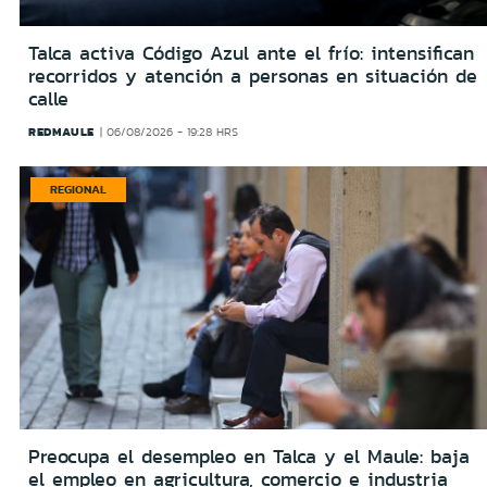
Talca activa Código Azul ante el frío: intensifican
recorridos y atención a personas en situación de
calle
REDMAULE
06/08/2026 - 19:28 HRS
REGIONAL
Preocupa el desempleo en Talca y el Maule: baja
el empleo en agricultura, comercio e industria