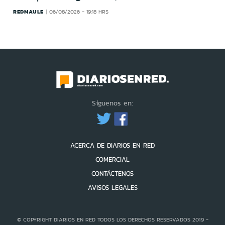
REDMAULE
06/08/2026 - 19:18 HRS
Síguenos en:
ACERCA DE DIARIOS EN RED
COMERCIAL
CONTÁCTENOS
AVISOS LEGALES
© COPYRIGHT DIARIOS EN RED TODOS LOS DERECHOS RESERVADOS 2019 -