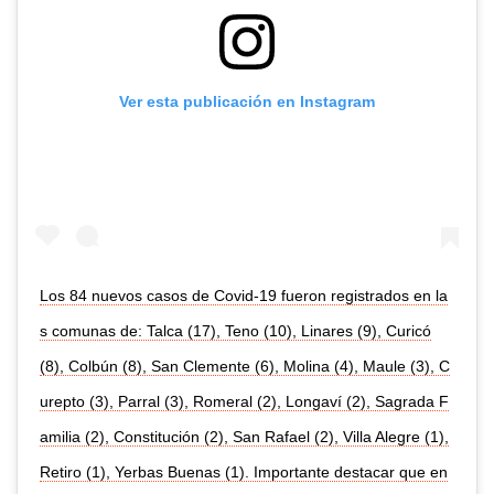
Ver esta publicación en Instagram
Los 84 nuevos casos de Covid-19 fueron registrados en la
s comunas de: Talca (17), Teno (10), Linares (9), Curicó
(8), Colbún (8), San Clemente (6), Molina (4), Maule (3), C
urepto (3), Parral (3), Romeral (2), Longaví (2), Sagrada F
amilia (2), Constitución (2), San Rafael (2), Villa Alegre (1),
Retiro (1), Yerbas Buenas (1). Importante destacar que en