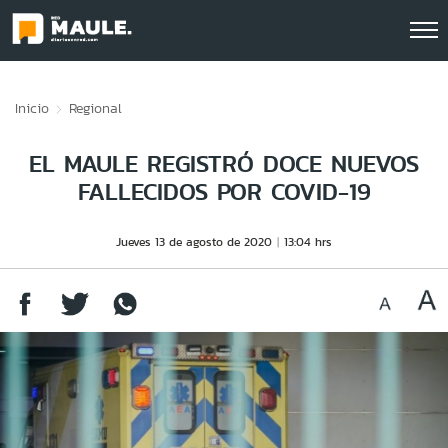
Click acá para ir directamente al contenido
Inicio
Regional
EL MAULE REGISTRÓ DOCE NUEVOS
FALLECIDOS POR COVID-19
Jueves 13 de agosto de 2020
13:04 hrs