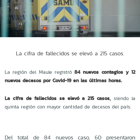
La cifra de fallecidos se elevó a 215 casos.
La región del Maule registró
84 nuevos contagios y 12
nuevos decesos por Covid-19 en las últimas horas.
La cifra de fallecidos se elevó a 215 casos,
siendo la
quinta región con mayor cantidad de decesos del país.
Del total de 84 nuevos caso, 60 presentaron