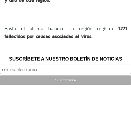
y uno de otra región.
Hasta el último balance, la región registra
1.771
fallecidos por causas asociadas al virus.
SUSCRÍBETE A NUESTRO BOLETÍN DE NOTICIAS