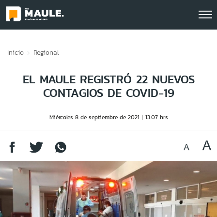
Click acá para ir directamente al contenido
Inicio
Regional
EL MAULE REGISTRÓ 22 NUEVOS
CONTAGIOS DE COVID-19
Miércoles 8 de septiembre de 2021
13:07 hrs