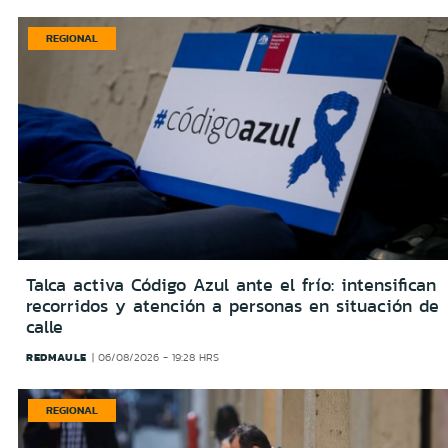
REGIONAL
Talca activa Código Azul ante el frío: intensifican
recorridos y atención a personas en situación de
calle
REDMAULE
06/08/2026 - 19:28 HRS
REGIONAL