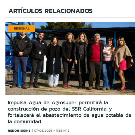
ARTÍCULOS RELACIONADOS
REGIONAL
Impulsa Agua de Agrosuper permitirá la
construcción de pozo del SSR California y
fortalecerá el abastecimiento de agua potable de
la comunidad
REDOHIGGINS
07/08/2026 - 11:38 HRS