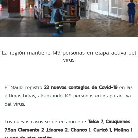
La región mantiene 149 personas en etapa activa del
virus.
El Maule registró
22 nuevos contagios de Covid-19
en las
últimas horas, alcanzando 149 personas en etapa activa
del virus.
Los nuevos casos se detectaron en :
Talca 7, Cauquenes
7,San Clemente 2 ,Linares 2, Chanco 1, Curicó 1, Molina 1