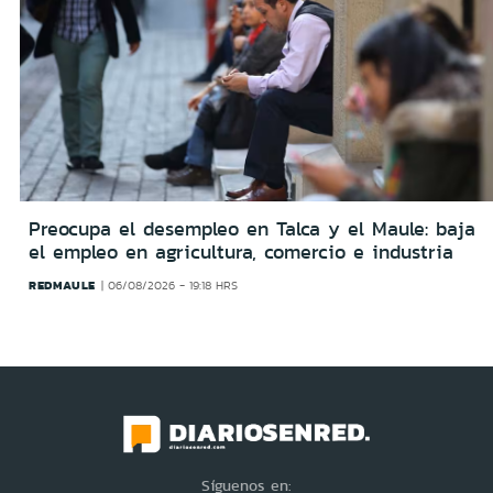
Preocupa el desempleo en Talca y el Maule: baja
el empleo en agricultura, comercio e industria
REDMAULE
06/08/2026 - 19:18 HRS
Síguenos en: