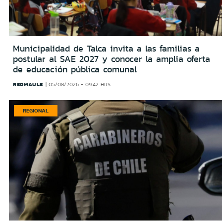
Municipalidad de Talca invita a las familias a
postular al SAE 2027 y conocer la amplia oferta
de educación pública comunal
REDMAULE
05/08/2026 - 09:42 HRS
REGIONAL