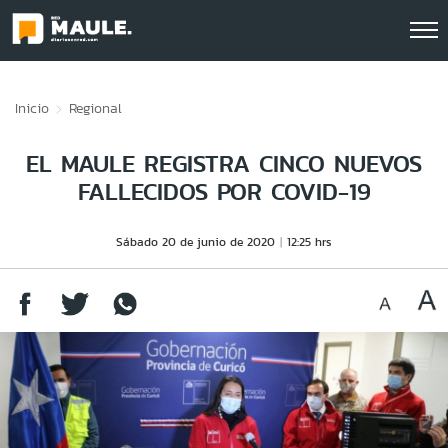
Click acá para ir directamente al contenido
Inicio
Regional
EL MAULE REGISTRA CINCO NUEVOS
FALLECIDOS POR COVID-19
Sábado 20 de junio de 2020
12:25 hrs