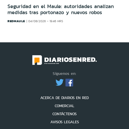
Seguridad en el Maule: autoridades analizan
medidas tras portonazo y nuevos robos
REDMAULE
04/08/2026 - 19:46 HRS
Síguenos en:
ACERCA DE DIARIOS EN RED
COMERCIAL
CONTÁCTENOS
AVISOS LEGALES