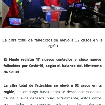
La cifra total de fallecidos se elevó a 32 casos en la
región.
El Maule registra
151 nuevos contagios y cinco nuevos
fallecidos por Covid-19,
según el balance del Ministerio
de Salud.
La cifra total de fallecidos se elevó a 32 casos en la
región,
sin embargo, hasta ahora se desconoce el detalle
de los nuevos decesos, pues actualmente, estos datos
son dados a conocer solo en los informes