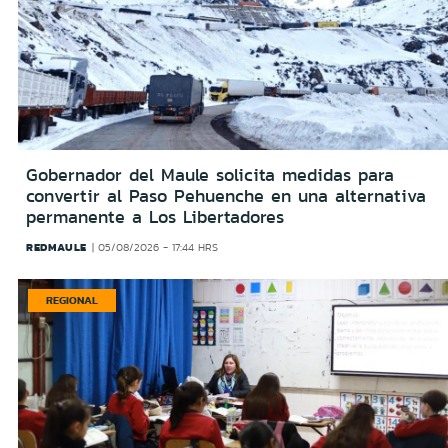
Gobernador del Maule solicita medidas para
convertir al Paso Pehuenche en una alternativa
permanente a Los Libertadores
REDMAULE
05/08/2026 - 17:44 HRS
REGIONAL