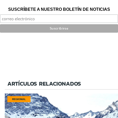
SUSCRÍBETE A NUESTRO BOLETÍN DE NOTICIAS
ARTÍCULOS RELACIONADOS
REGIONAL