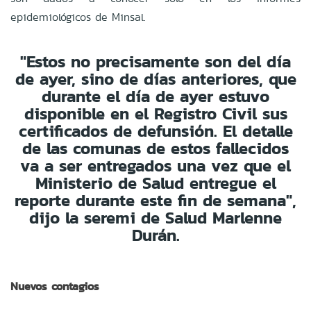
epidemiológicos de Minsal.
"Estos no precisamente son del día
de ayer, sino de días anteriores, que
durante el día de ayer estuvo
disponible en el Registro Civil sus
certificados de defunsión. El detalle
de las comunas de estos fallecidos
va a ser entregados una vez que el
Ministerio de Salud entregue el
reporte durante este fin de semana",
dijo la seremi de Salud Marlenne
Durán.
Nuevos contagios