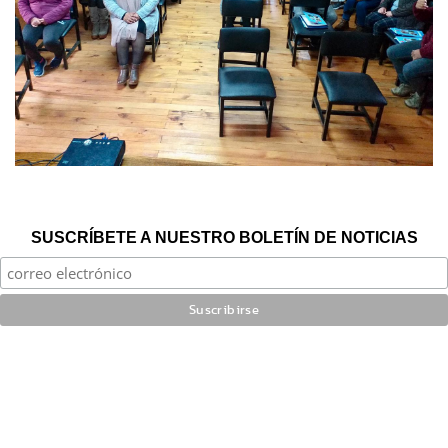
SUSCRÍBETE A NUESTRO BOLETÍN DE NOTICIAS