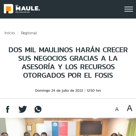
Click acá para ir directamente al contenido
Inicio
Regional
DOS MIL MAULINOS HARÁN CRECER
SUS NEGOCIOS GRACIAS A LA
ASESORÍA Y LOS RECURSOS
OTORGADOS POR EL FOSIS
Domingo 24 de julio de 2022
12:50 hrs