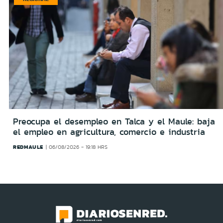
Preocupa el desempleo en Talca y el Maule: baja
el empleo en agricultura, comercio e industria
REDMAULE
06/08/2026 - 19:18 HRS