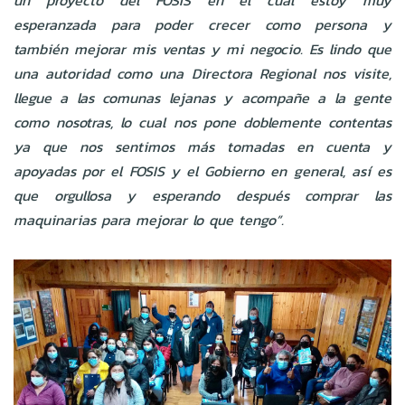
un proyecto del FOSIS en el cual estoy muy
esperanzada para poder crecer como persona y
también mejorar mis ventas y mi negocio. Es lindo que
una autoridad como una Directora Regional nos visite,
llegue a las comunas lejanas y acompañe a la gente
como nosotras, lo cual nos pone doblemente contentas
ya que nos sentimos más tomadas en cuenta y
apoyadas por el FOSIS y el Gobierno en general, así es
que orgullosa y esperando después comprar las
maquinarias para mejorar lo que tengo”.