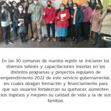
En las 30 comunas de nuestra región se iniciaron los
diversos talleres y capacitaciones insertas en los
distintos programas y proyectos regulares de
emprendimiento 2022 de este servicio gubernamental,
los cuales otorgan formación y financiamiento para
que sus usuarios fortalezcan su quehacer, aumenten
sus ingresos y mejoren su calidad de vida y la de sus
familias.