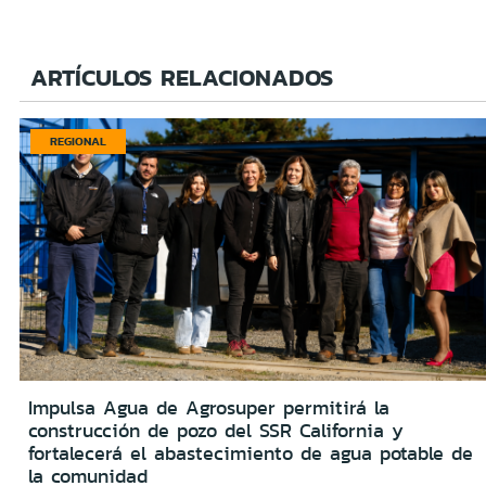
ARTÍCULOS RELACIONADOS
REGIONAL
Impulsa Agua de Agrosuper permitirá la
construcción de pozo del SSR California y
fortalecerá el abastecimiento de agua potable de
la comunidad