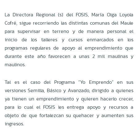
La Directora Regional (s) del FOSIS, María Olga Loyola
Cofré, sigue recorriendo las distintas comunas del Maule
para supervisar en terreno y de manera personal el
inicio de los talleres y cursos enmarcados en los
programas regulares de apoyo al emprendimiento que
durante este año favorecen a unas 2 mil maulinas y
maulinos.
Tal es el caso del Programa “Yo Emprendo” en sus
versiones Semilla, Básico y Avanzado, dirigido a quienes
ya tienen un emprendimiento y quieren hacerlo crecer,
para lo cual el FOSIS les entrega apoyo y recursos a
objeto de que fortalezcan su quehacer y aumenten sus
ingresos.