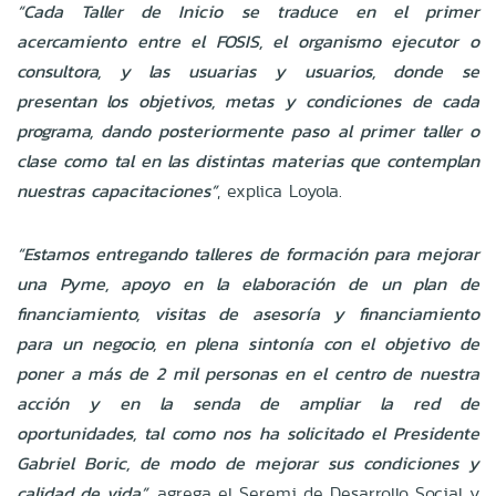
“Cada Taller de Inicio se traduce en el primer
acercamiento entre el FOSIS, el organismo ejecutor o
consultora, y las usuarias y usuarios, donde se
presentan los objetivos, metas y condiciones de cada
programa, dando posteriormente paso al primer taller o
clase como tal en las distintas materias que contemplan
nuestras capacitaciones”
, explica Loyola.
“Estamos entregando talleres de formación para mejorar
una Pyme, apoyo en la elaboración de un plan de
financiamiento, visitas de asesoría y financiamiento
para un negocio, en plena sintonía con el objetivo de
poner a más de 2 mil personas en el centro de nuestra
acción y en la senda de ampliar la red de
oportunidades, tal como nos ha solicitado el Presidente
Gabriel Boric, de modo de mejorar sus condiciones y
calidad de vida”
, agrega el Seremi de Desarrollo Social y