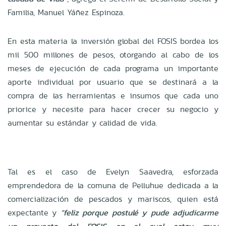
Familia, Manuel Yáñez Espinoza.
En esta materia la inversión global del FOSIS bordea los
mil 500 millones de pesos, otorgando al cabo de los
meses de ejecución de cada programa un importante
aporte individual por usuario que se destinará a la
compra de las herramientas e insumos que cada uno
priorice y necesite para hacer crecer su negocio y
aumentar su estándar y calidad de vida.
Tal es el caso de Evelyn Saavedra, esforzada
emprendedora de la comuna de Pelluhue dedicada a la
comercialización de pescados y mariscos, quien está
expectante y
“feliz porque postulé y pude adjudicarme