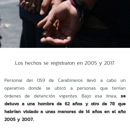
Los hechos se registraron en 2005 y 2017.
Personal del OS9 de Carabineros llevó a cabo un
operativo donde se ubicó a personas que tenían
órdenes de detención vigentes. Bajo esa línea,
se
detuvo a una hombre de 62 años y otro de 78 que
habrían violado a unas menores de 14 años en el año
2005 y 2007.