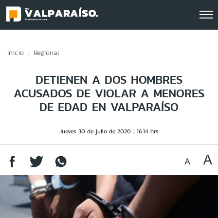
Click acá para ir directamente al contenido
Inicio
Regional
DETIENEN A DOS HOMBRES
ACUSADOS DE VIOLAR A MENORES
DE EDAD EN VALPARAÍSO
Jueves 30 de julio de 2020
16:14 hrs