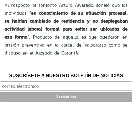
Al respecto, el tenien
te Arturo Alvarado, señaló que los
individuos
“en conocimiento de su situación procesal,
se habían cambiado de residencia y no desplegaban
actividad laboral formal para evitar ser ubicados de
esa forma”.
Producto de aquello, es que quedaron en
prisión preventiva en la cárcel de Valparaíso como se
dispuso en el Juzgado de Garantía.
SUSCRÍBETE A NUESTRO BOLETÍN DE NOTICIAS