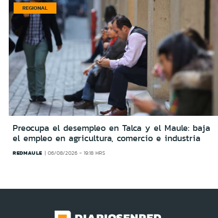
REGIONAL
Preocupa el desempleo en Talca y el Maule: baja
el empleo en agricultura, comercio e industria
REDMAULE
06/08/2026 - 19:18 HRS