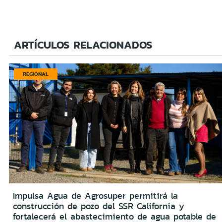
ARTÍCULOS RELACIONADOS
REGIONAL
Impulsa Agua de Agrosuper permitirá la
construcción de pozo del SSR California y
fortalecerá el abastecimiento de agua potable de