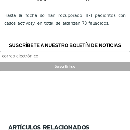
Hasta la fecha se han recuperado 1171 pacientes con
casos activosy, en total, se alcanzan 73 fallecidos.
SUSCRÍBETE A NUESTRO BOLETÍN DE NOTICIAS
ARTÍCULOS RELACIONADOS