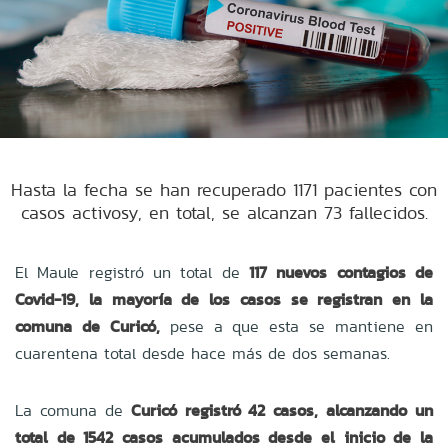
Hasta la fecha se han recuperado 1171 pacientes con
casos activosy, en total, se alcanzan 73 fallecidos.
El Maule registró un total de
117 nuevos contagios de
Covid-19, la mayoría de los casos se registran en la
comuna de Curicó,
pese a que esta se mantiene en
cuarentena total desde hace más de dos semanas.
La comuna de
Curicó registró 42 casos, alcanzando un
total de 1542 casos acumulados desde el inicio de la