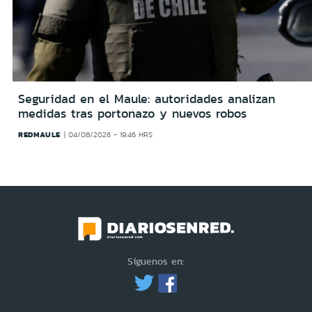
Seguridad en el Maule: autoridades analizan
medidas tras portonazo y nuevos robos
REDMAULE
04/08/2026 - 19:46 HRS
Síguenos en: