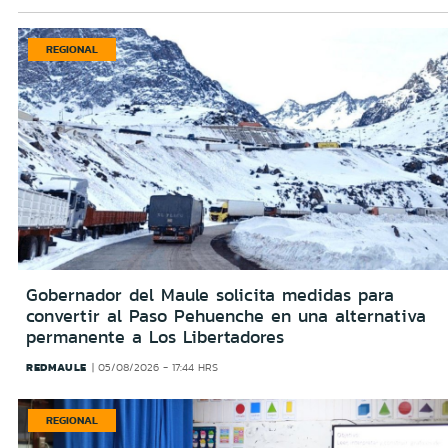
REGIONAL
Gobernador del Maule solicita medidas para
convertir al Paso Pehuenche en una alternativa
permanente a Los Libertadores
REDMAULE
05/08/2026 - 17:44 HRS
REGIONAL