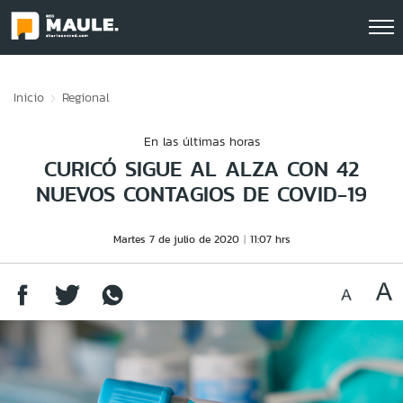
Click acá para ir directamente al contenido
Inicio
Regional
En las últimas horas
CURICÓ SIGUE AL ALZA CON 42
NUEVOS CONTAGIOS DE COVID-19
Martes 7 de julio de 2020
11:07 hrs