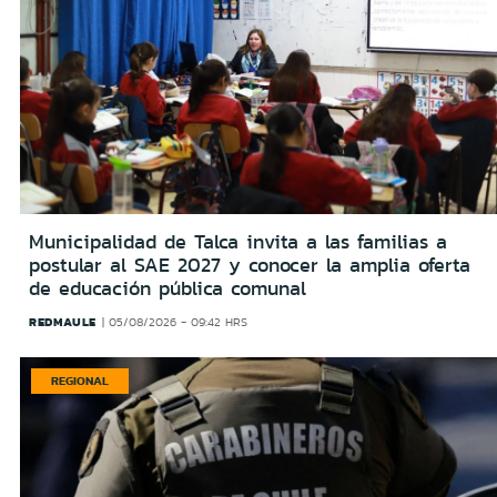
Municipalidad de Talca invita a las familias a
postular al SAE 2027 y conocer la amplia oferta
de educación pública comunal
REDMAULE
05/08/2026 - 09:42 HRS
REGIONAL