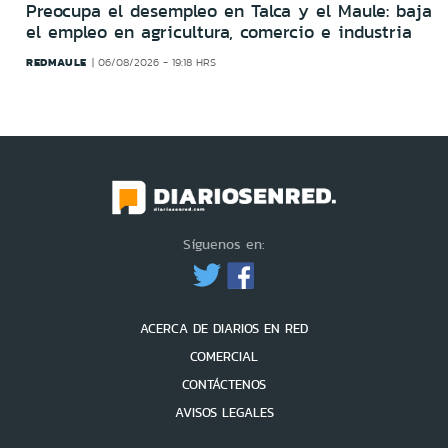
Preocupa el desempleo en Talca y el Maule: baja
el empleo en agricultura, comercio e industria
REDMAULE
06/08/2026 - 19:18 HRS
Síguenos en:
ACERCA DE DIARIOS EN RED
COMERCIAL
CONTÁCTENOS
AVISOS LEGALES