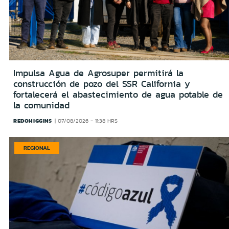
Impulsa Agua de Agrosuper permitirá la
construcción de pozo del SSR California y
fortalecerá el abastecimiento de agua potable de
la comunidad
REDOHIGGINS
07/08/2026 - 11:38 HRS
REGIONAL