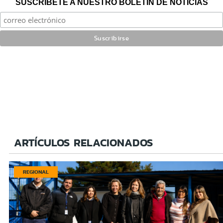
SUSCRÍBETE A NUESTRO BOLETÍN DE NOTICIAS
ARTÍCULOS RELACIONADOS
REGIONAL