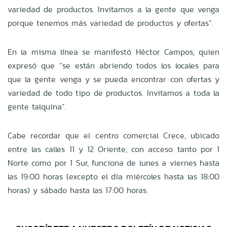
variedad de productos. Invitamos a la gente que venga
porque tenemos más variedad de productos y ofertas”.
En la misma línea se manifestó Héctor Campos, quien
expresó que “se están abriendo todos los locales para
que la gente venga y se pueda encontrar con ofertas y
variedad de todo tipo de productos. Invitamos a toda la
gente talquina”.
Cabe recordar que el centro comercial Crece, ubicado
entre las calles 11 y 12 Oriente, con acceso tanto por 1
Norte como por 1 Sur, funciona de lunes a viernes hasta
las 19:00 horas (excepto el día miércoles hasta las 18:00
horas) y sábado hasta las 17:00 horas.