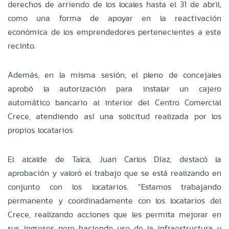
derechos de arriendo de los locales hasta el 31 de abril,
como una forma de apoyar en la reactivación
económica de los emprendedores pertenecientes a este
recinto.
Además, en la misma sesión, el pleno de concejales
aprobó la autorización para instalar un cajero
automático bancario al interior del Centro Comercial
Crece, atendiendo así una solicitud realizada por los
propios locatarios.
El alcalde de Talca, Juan Carlos Díaz, destacó la
aprobación y valoró el trabajo que se está realizando en
conjunto con los locatarios. “Estamos trabajando
permanente y coordinadamente con los locatarios del
Crece, realizando acciones que les permita mejorar en
sus ingresos pero haciendo uso de la infraestructura y