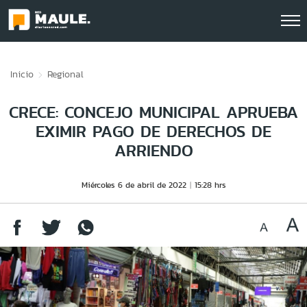
Click acá para ir directamente al contenido
Inicio
Regional
CRECE: CONCEJO MUNICIPAL APRUEBA
EXIMIR PAGO DE DERECHOS DE
ARRIENDO
Miércoles 6 de abril de 2022
15:28 hrs