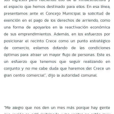
el espacio que hemos destinado para ellos. En esa línea,
presentamos ante el Concejo Municipal la solicitud de
exención en el pago de los derechos de arriendo, como
una forma de apoyarlos en la reactivación económica
de sus emprendimientos. Además, en los esfuerzos por
posicionar el recinto Crece como un punto estratégico
de comercio, estamos dotando de las condiciones
óptimas para atraer un mayor flujo de personas. Este es
un esfuerzo que tenemos que seguir realizando en
conjunto y no me cabe duda que haremos del Crece un
gran centro comercial”, dijo la autoridad comunal.
“Me alegro que nos den un mes más porque hay gente