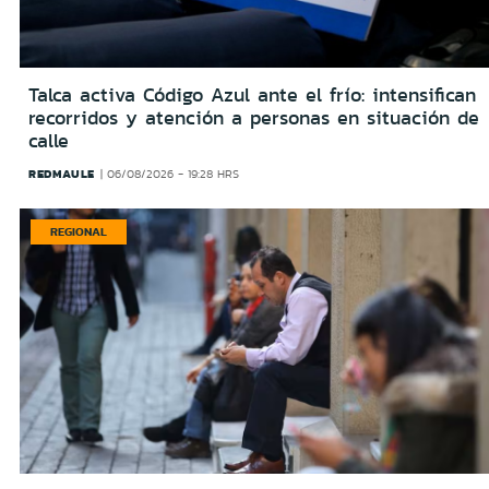
Talca activa Código Azul ante el frío: intensifican
recorridos y atención a personas en situación de
calle
REDMAULE
06/08/2026 - 19:28 HRS
REGIONAL