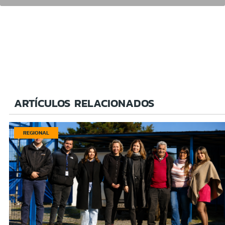
ARTÍCULOS RELACIONADOS
REGIONAL