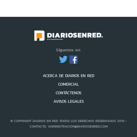
Síguenos en:
ACERCA DE DIARIOS EN RED
COMERCIAL
CONTÁCTENOS
AVISOS LEGALES
© COPYRIGHT DIARIOS EN RED TODOS LOS DERECHOS RESERVADOS 2019 -
CONTACTO: ADMINISTRACION@DIARIOSENRED.COM