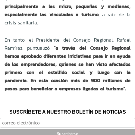
principalmente a las micro, pequeñas y medianas,
especialmente las vinculadas a turismo
, a raíz de la
crisis sanitaria.
En tanto, el Presidente del Consejo Regional, Rafael
Ramírez, puntualizó
“a través del Consejo Regional
hemos aprobado diferentes iniciativas para ir en ayuda
de los emprendedores, quienes se han visto afectados
primero con el estallido social y luego con la
pandemia. En esta ocasión más de 900 millones de
pesos para beneficiar a empresas ligadas al turismo”.
SUSCRÍBETE A NUESTRO BOLETÍN DE NOTICIAS