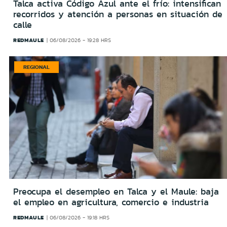
Talca activa Código Azul ante el frío: intensifican
recorridos y atención a personas en situación de
calle
REDMAULE
06/08/2026 - 19:28 HRS
REGIONAL
Preocupa el desempleo en Talca y el Maule: baja
el empleo en agricultura, comercio e industria
REDMAULE
06/08/2026 - 19:18 HRS