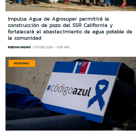
Impulsa Agua de Agrosuper permitirá la
construcción de pozo del SSR California y
fortalecerá el abastecimiento de agua potable de
la comunidad
REDOHIGGINS
07/08/2026 - 11:38 HRS
REGIONAL