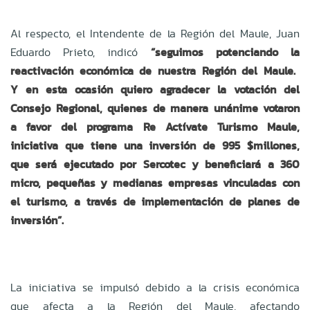
Al respecto, el Intendente de la Región del Maule, Juan
Eduardo Prieto, indicó
“seguimos potenciando la
reactivación económica de nuestra Región del Maule.
Y en esta ocasión quiero agradecer la votación del
Consejo Regional, quienes de manera unánime votaron
a favor del programa Re Actívate Turismo Maule,
iniciativa que tiene una inversión de 995 $millones,
que será ejecutado por Sercotec y beneficiará a 360
micro, pequeñas y medianas empresas vinculadas con
el turismo, a través de implementación de planes de
inversión”.
La iniciativa se impulsó debido a la crisis económica
que afecta a la Región del Maule, afectando