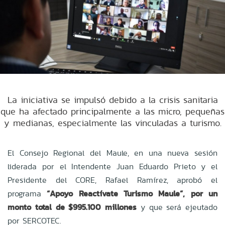
La iniciativa se impulsó debido a la crisis sanitaria
que ha afectado principalmente a las micro, pequeñas
y medianas, especialmente las vinculadas a turismo.
El Consejo Regional del Maule, en una nueva sesión
liderada por el Intendente Juan Eduardo Prieto y el
Presidente del CORE, Rafael Ramírez, aprobó el
programa
“Apoyo Reactívate Turismo Maule”, por un
monto total de $995.100 millones
y que será ejeutado
por SERCOTEC.