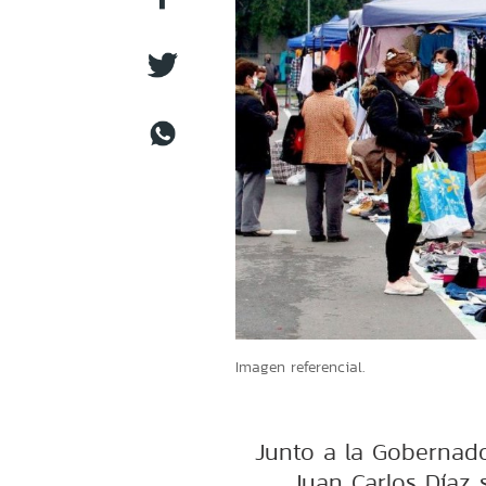
Imagen referencial.
Junto a la Gobernador
Juan Carlos Díaz 