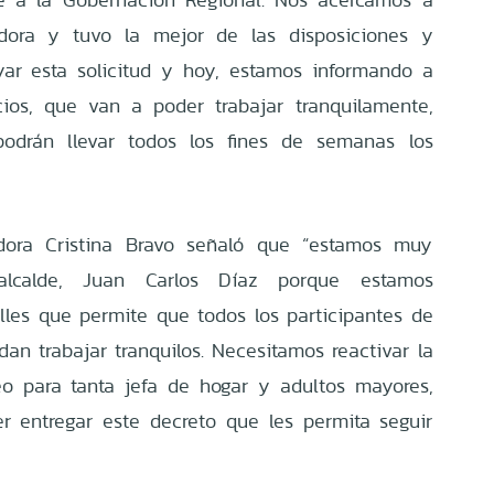
dora y tuvo la mejor de las disposiciones y
ar esta solicitud y hoy, estamos informando a
cios, que van a poder trabajar tranquilamente,
odrán llevar todos los fines de semanas los
dora Cristina Bravo señaló que “estamos muy
alcalde, Juan Carlos Díaz porque estamos
alles que permite que todos los participantes de
dan trabajar tranquilos. Necesitamos reactivar la
o para tanta jefa de hogar y adultos mayores,
r entregar este decreto que les permita seguir