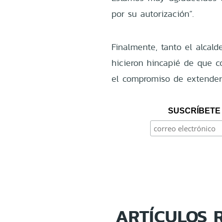
por su autorización”.
Finalmente, tanto el alcald
hicieron hincapié de que c
el compromiso de extender 
SUSCRÍBETE 
ARTÍCULOS 