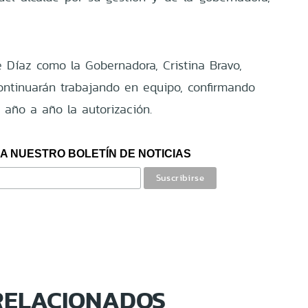
e Díaz como la Gobernadora, Cristina Bravo,
ontinuarán trabajando en equipo, confirmando
año a año la autorización.
A NUESTRO BOLETÍN DE NOTICIAS
RELACIONADOS