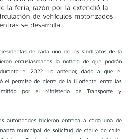
 la feria, razón por la extendió la
circulación de vehículos motorizados
entras se desarrolla.
residentas de cada uno de los sindicatos de la
bieron entusiasmadas la noticia de que podrán
d durante el 2022. Lo anterior, dado a que el
 el permiso de cierre de la 11 oriente, entre las
mitido por el Ministerio de Transporte y
 las autoridades hicieron entrega a cada una de
denanza municipal de solicitud de cierre de calle,