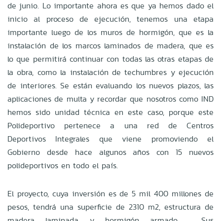
de junio. Lo importante ahora es que ya hemos dado el
inicio al proceso de ejecución, tenemos una etapa
importante luego de los muros de hormigón, que es la
instalación de los marcos laminados de madera, que es
lo que permitirá continuar con todas las otras etapas de
la obra, como la instalación de techumbres y ejecución
de interiores. Se están evaluando los nuevos plazos, las
aplicaciones de multa y recordar que nosotros como IND
hemos sido unidad técnica en este caso, porque este
Polideportivo pertenece a una red de Centros
Deportivos Integrales que viene promoviendo el
Gobierno desde hace algunos años con 15 nuevos
polideportivos en todo el país.
El proyecto, cuya inversión es de 5 mil 400 millones de
pesos, tendrá una superficie de 2310 m2, estructura de
madera laminada y hormigón armado. Sus