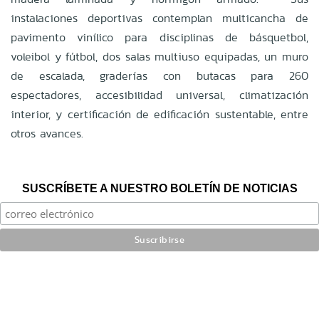
instalaciones deportivas contemplan multicancha de
pavimento vinílico para disciplinas de básquetbol,
voleibol y fútbol, dos salas multiuso equipadas, un muro
de escalada, graderías con butacas para 260
espectadores, accesibilidad universal, climatización
interior, y certificación de edificación sustentable, entre
otros avances.
SUSCRÍBETE A NUESTRO BOLETÍN DE NOTICIAS