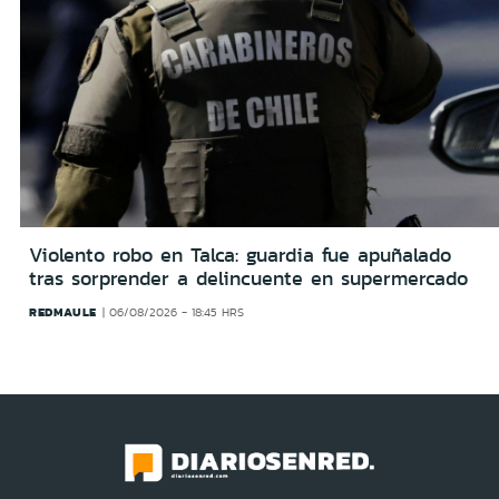
Violento robo en Talca: guardia fue apuñalado
tras sorprender a delincuente en supermercado
REDMAULE
06/08/2026 - 18:45 HRS