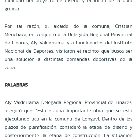
totalidad del proyecto de diseño y el inicio de la obra
gruesa.
Por tal razón, el alcalde de la comuna, Cristian
Menchaca, en conjunto a la Delegada Regional Provincial
de Linares, Aly Valderrama y a funcionarios del Instituto
Nacional de Deportes, visitaron el recinto, que busca ser
una solución a distintas demandas deportivas de la
zona.
PALABRAS
Aly Valderrama, Delegada Regional Provincial de Linares,
aseguró que: “Esta es una importante obra que se está
ejecutando acá en la comuna de Longaví. Dentro de los
plazos de planificación, consideró la etapa de diseño y
posteriormente, la etapa de construcción. La situación