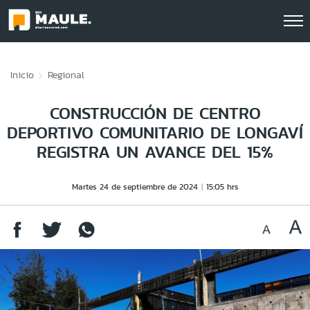
Click acá para ir directamente al contenido
Inicio
Regional
CONSTRUCCIÓN DE CENTRO
DEPORTIVO COMUNITARIO DE LONGAVÍ
REGISTRA UN AVANCE DEL 15%
Martes 24 de septiembre de 2024
15:05 hrs