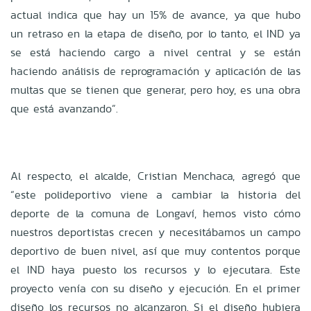
actual indica que hay un 15% de avance, ya que hubo
un retraso en la etapa de diseño, por lo tanto, el IND ya
se está haciendo cargo a nivel central y se están
haciendo análisis de reprogramación y aplicación de las
multas que se tienen que generar, pero hoy, es una obra
que está avanzando”.
Al respecto, el alcalde, Cristian Menchaca, agregó que
“este polideportivo viene a cambiar la historia del
deporte de la comuna de Longaví, hemos visto cómo
nuestros deportistas crecen y necesitábamos un campo
deportivo de buen nivel, así que muy contentos porque
el IND haya puesto los recursos y lo ejecutara. Este
proyecto venía con su diseño y ejecución. En el primer
diseño los recursos no alcanzaron. Si el diseño hubiera