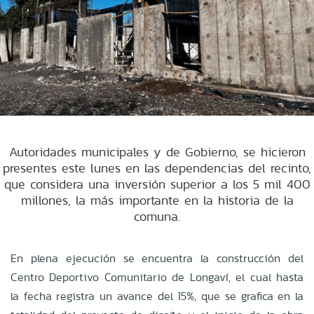
Autoridades municipales y de Gobierno, se hicieron
presentes este lunes en las dependencias del recinto,
que considera una inversión superior a los 5 mil 400
millones, la más importante en la historia de la
comuna.
En plena ejecución se encuentra la construcción del
Centro Deportivo Comunitario de Longaví, el cual hasta
la fecha registra un avance del 15%, que se grafica en la