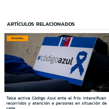
ARTÍCULOS RELACIONADOS
REGIONAL
Talca activa Código Azul ante el frío: intensifican
recorridos y atención a personas en situación de
calle