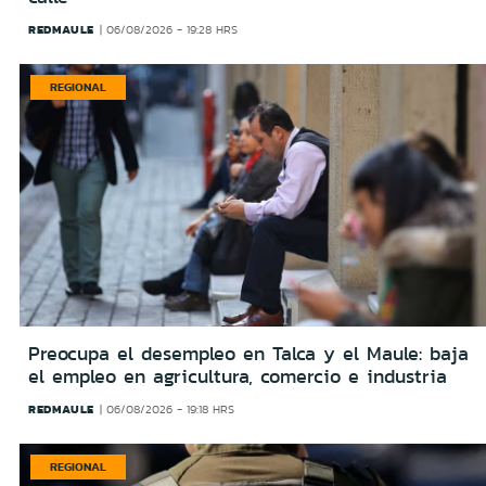
REDMAULE
06/08/2026 - 19:28 HRS
REGIONAL
Preocupa el desempleo en Talca y el Maule: baja
el empleo en agricultura, comercio e industria
REDMAULE
06/08/2026 - 19:18 HRS
REGIONAL