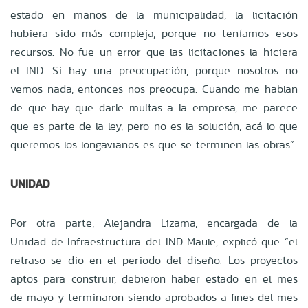
estado en manos de la municipalidad, la licitación
hubiera sido más compleja, porque no teníamos esos
recursos. No fue un error que las licitaciones la hiciera
el IND. Si hay una preocupación, porque nosotros no
vemos nada, entonces nos preocupa. Cuando me hablan
de que hay que darle multas a la empresa, me parece
que es parte de la ley, pero no es la solución, acá lo que
queremos los longavianos es que se terminen las obras”.
UNIDAD
Por otra parte, Alejandra Lizama, encargada de la
Unidad de Infraestructura del IND Maule, explicó que “el
retraso se dio en el periodo del diseño. Los proyectos
aptos para construir, debieron haber estado en el mes
de mayo y terminaron siendo aprobados a fines del mes