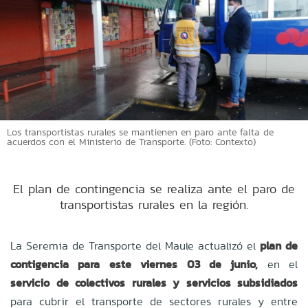
Los transportistas rurales se mantienen en paro ante falta de
acuerdos con el Ministerio de Transporte. (Foto: Contexto)
El plan de contingencia se realiza ante el paro de
transportistas rurales en la región.
La Seremia de Transporte del Maule actualizó el
plan de
contigencia para este viernes 03 de junio,
en el
servicio de colectivos rurales y servicios subsidiados
para cubrir el transporte de sectores rurales y entre