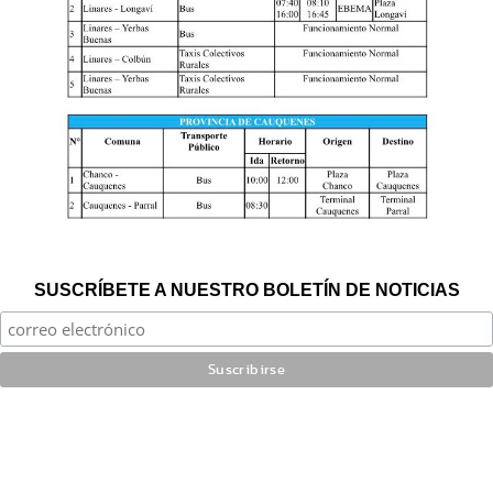
SUSCRÍBETE A NUESTRO BOLETÍN DE NOTICIAS