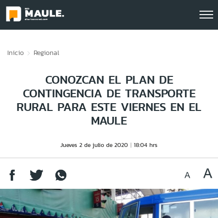
Click acá para ir directamente al contenido
Inicio
Regional
CONOZCAN EL PLAN DE
CONTINGENCIA DE TRANSPORTE
RURAL PARA ESTE VIERNES EN EL
MAULE
Jueves 2 de julio de 2020
18:04 hrs