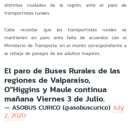
distintas ciudades de la región, ante el paro de
transportistas rurales.
Cabe recordar que los transportistas rurales se
mantienen en paro ante falta de acuerdos con el
Ministerio de Transporte, en el monto correspondiente a
la rebaja de pasajes de los adultos mayores.
El paro de Buses Rurales de las
regiones de Valparaiso,
O"Higgins y Maule continua
mañana Viernes 3 de Julio.
— ASOBUS CURICO (@asobuscurico)
July
2, 2020