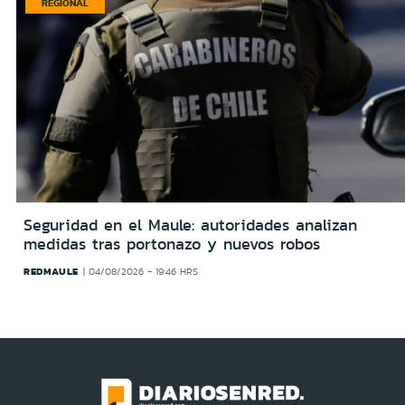
REGIONAL
Seguridad en el Maule: autoridades analizan
medidas tras portonazo y nuevos robos
REDMAULE
04/08/2026 - 19:46 HRS