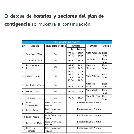
El detalle de
horarios y sectores del plan de
contigencia
se muestra a continuación: