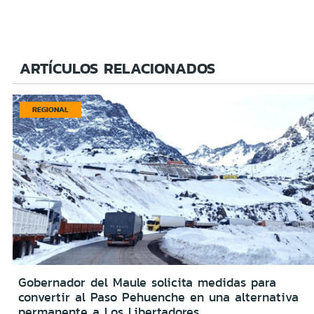
ARTÍCULOS RELACIONADOS
REGIONAL
Gobernador del Maule solicita medidas para
convertir al Paso Pehuenche en una alternativa
permanente a Los Libertadores