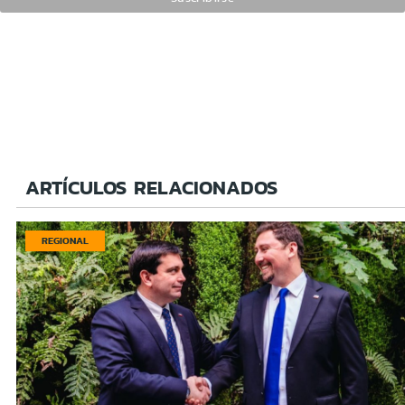
ARTÍCULOS RELACIONADOS
REGIONAL