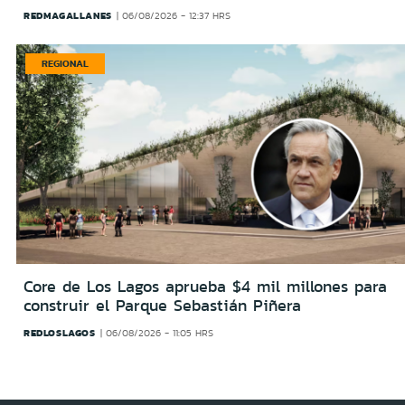
REDMAGALLANES
06/08/2026 - 12:37 HRS
REGIONAL
Core de Los Lagos aprueba $4 mil millones para
construir el Parque Sebastián Piñera
REDLOSLAGOS
06/08/2026 - 11:05 HRS