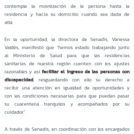
contempla la movilización de la persona hasta la
residencia y hacia su domicilio cuando sea dada de
alta.
En la oportunidad, la directora de Senadis, Vanessa
Valdés, manifestó que "hemos estado trabajando junto
al Ministerio de Salud para que las residencias
sanitarias de nuestra región cuenten con los ajustes
razonables y así
facilitar el ingreso de las personas con
discapacidad
, resguardando con ello su derecho a
recibir una atención en igualdad de oportunidades y
con las condiciones necesarias para que puedan pasar
su cuarentena tranquilos y acompañados por su
cuidador".
A través de Senadis, en coordinación con los encargados