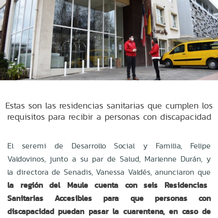
Estas son las residencias sanitarias que cumplen los
requisitos para recibir a personas con discapacidad
El seremi de Desarrollo Social y Familia, Felipe
Valdovinos, junto a su par de Salud, Marlenne Durán, y
la directora de Senadis, Vanessa Valdés, anunciaron que
la región del Maule cuenta con seis Residencias
Sanitarias Accesibles para que personas con
discapacidad puedan pasar la cuarentena, en caso de