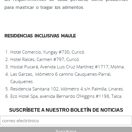
para masticar o tragar los alimentos.
RESIDENCIAS INCLUSIVAS MAULE
Hotel Comercio, Yungay #730, Curicó.
Hotel Raíces, Carmen #797, Curicó.
Hostal Pucará, Avenida Luis Cruz Martínez #1717, Molina.
Las Garzas, kilómetro 6 camino Cauquenes-Parral,
Cauquenes.
Residencia Sanitaria 102, kilómetro 4 s/n Palmilla, Linares.
Eco Hotel Spa, avenida Bernardo O’Higgins #1198, Talca.
SUSCRÍBETE A NUESTRO BOLETÍN DE NOTICIAS