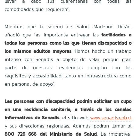
llevar a cabo sus cuarentenas con todas las
comodidades que requieren”.
Mientras que la seremi de Salud, Marlenne Durán,
añadió que “es importante entregar las
facilidades a
todas las personas como las que tienen discapacidad o
los mismos adultos mayores
. Hemos hecho un trabajo
intenso con Senadis a objeto de velar porque gran
parte de nuestras residencias cumplan con los
requisitos y accesibilidad, tanto en infraestructura como
en personal de apoyo”.
Las personas con discapacidad podrán solicitar un cupo
en una residencia sanitaria, a través de los canales
informativos de Senadis
, el sitio web
www.senadis.gob.cl
y sus direcciones regionales. Además, podrán llamar al
800 726 666 del Ministerio de Salud.
La iniciativa