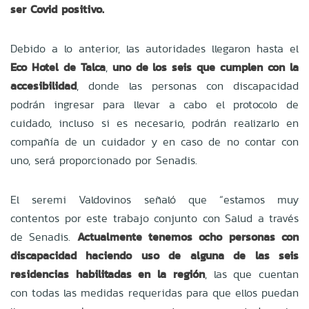
ser Covid positivo.
Debido a lo anterior, las autoridades llegaron hasta el
Eco Hotel de Talca
,
uno de los seis que cumplen con la
accesibilidad
, donde las personas con discapacidad
podrán ingresar para llevar a cabo el protocolo de
cuidado, incluso si es necesario, podrán realizarlo en
compañía de un cuidador y en caso de no contar con
uno, será proporcionado por Senadis.
El seremi Valdovinos señaló que “estamos muy
contentos por este trabajo conjunto con Salud a través
de Senadis.
Actualmente tenemos ocho personas con
discapacidad haciendo uso de alguna de las seis
residencias habilitadas en la región
, las que cuentan
con todas las medidas requeridas para que ellos puedan