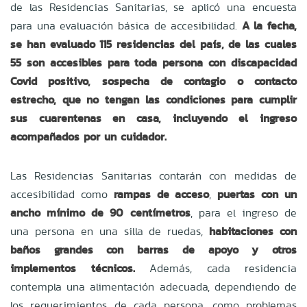
de las Residencias Sanitarias, se aplicó una encuesta
para una evaluación básica de accesibilidad.
A la fecha,
se han evaluado 115 residencias del país, de las cuales
55 son accesibles para toda persona con discapacidad
Covid positivo, sospecha de contagio o contacto
estrecho, que no tengan las condiciones para cumplir
sus cuarentenas en casa, incluyendo el ingreso
acompañados por un cuidador.
Las Residencias Sanitarias contarán con medidas de
accesibilidad como
rampas de acceso
,
puertas con un
ancho mínimo de 90 centímetros
, para el ingreso de
una persona en una silla de ruedas,
habitaciones con
baños grandes con barras de apoyo y otros
implementos técnicos.
Además, cada residencia
contempla una alimentación adecuada, dependiendo de
los requerimientos de cada persona, como problemas