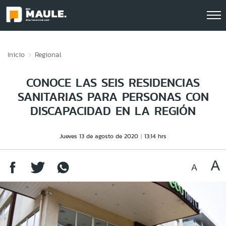
Click acá para ir directamente al contenido
Inicio
Regional
CONOCE LAS SEIS RESIDENCIAS
SANITARIAS PARA PERSONAS CON
DISCAPACIDAD EN LA REGIÓN
Jueves 13 de agosto de 2020
13:14 hrs