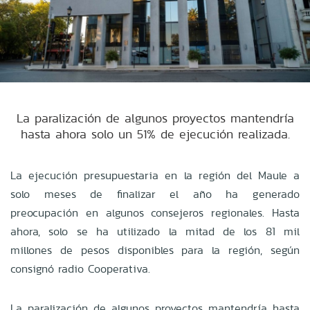
La paralización de algunos proyectos mantendría
hasta ahora solo un 51% de ejecución realizada.
La ejecución presupuestaria en la región del Maule a
solo meses de finalizar el año ha generado
preocupación en algunos consejeros regionales. Hasta
ahora, solo se ha utilizado la mitad de los 81 mil
millones de pesos disponibles para la región, según
consignó radio Cooperativa.
La paralización de algunos proyectos mantendría hasta