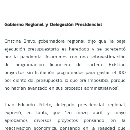
Gobierno Regional y Delegación Presidencial
Cristina Bravo, gobernadora regional, dijo que "la baja
ejecución presupuestaria es heredada y se acrecentó
por la pandemia. Asumimos con una sobreestimación
de programación financiera de cartera. Existían
proyectos sin licitación programados para gastar el 100
por ciento del presupuesto, lo que era imposible, porque
no habían avanzado en sus procesos administrativos".
Juan Eduardo Prieto, delegado presidencial regional,
expresó, en tanto, que "en mazo, abril y mayo
aprobamos diversos proyectos pensando en la
reactivación económica, pensando en la realidad que