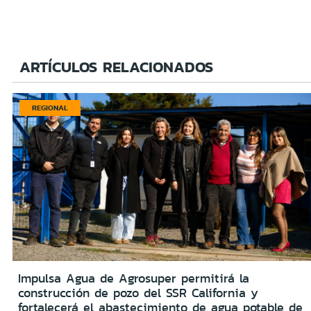
ARTÍCULOS RELACIONADOS
REGIONAL
Impulsa Agua de Agrosuper permitirá la
construcción de pozo del SSR California y
fortalecerá el abastecimiento de agua potable de