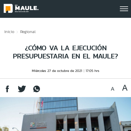
Click acá para ir directamente al contenido
Inicio
Regional
¿CÓMO VA LA EJECUCIÓN
PRESUPUESTARIA EN EL MAULE?
Miércoles 27 de octubre de 2021
17:05 hrs