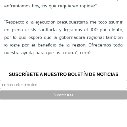
enfrentamos hoy, los que requieren rapidez".
"Respecto a la ejecución presupuestaria, me tocó asumir
en plena crisis sanitaria y logramos el 100 por ciento,
por lo que espero que la gobernadora regional también
lo logre por el beneficio de la región. Ofrecemos toda
nuestra ayuda para que así ocurra", cerró.
SUSCRÍBETE A NUESTRO BOLETÍN DE NOTICIAS