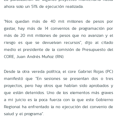
ahora solo un 51% de ejecución realizada.
"Nos quedan más de 40 mil millones de pesos por
gastar, hay más de 14 convenios de programación por
más de 20 mil millones de pesos que no avanzan y el
riesgo es que se devuelvan recursos", dijo al citado
medio el presidente de la comisión de Presupuesto del
CORE, Juan Andrés Muñoz (RN).
Desde la otra vereda política, el core Gabriel Rojas (PC)
manifestó que "En sesiones se presentan dos o tres
proyectos, pero hay otros que habían sido aprobados y
que están detenidos. Uno de los elementos más graves
a mi juicio es la poca fuerza con la que este Gobierno
Regional ha enfrentado la no ejecución del convenio de
salud y el programa".