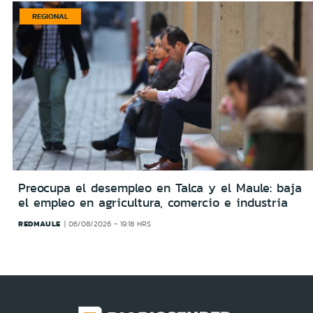
REGIONAL
Preocupa el desempleo en Talca y el Maule: baja
el empleo en agricultura, comercio e industria
REDMAULE
06/08/2026 - 19:18 HRS