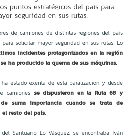
os puntos estratégicos del país para
ayor seguridad en sus rutas.
res de camiones de distintas regiones del país
para solicitar mayor seguridad en sus rutas. Lo
ltimos incidentes protagonizados en la región
 se ha producido la quema de sus máquinas.
 ha estado exenta de esta paralización y desde
se dispusieron en la Ruta 68 y
de camiones
s de suma importancia cuando se trata de
el resto del país.
a del Santuario Lo Vásquez,
se encontraba Iván