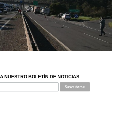
A NUESTRO BOLETÍN DE NOTICIAS