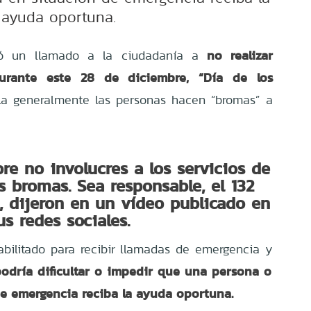
ayuda oportuna.
no realizar
zó un llamado a la ciudadanía a
urante este 28 de diciembre, “Día de los
la generalmente las personas hacen “bromas” a
re no involucres a los servicios de
 bromas. Sea responsable, el 132
, dijeron en un vídeo publicado en
us redes sociales.
bilitado para recibir llamadas de emergencia y
odría dificultar o impedir que una persona o
e emergencia reciba la ayuda oportuna.