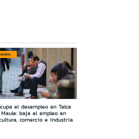
GIONAL
cupa el desempleo en Talca
 Maule: baja el empleo en
cultura, comercio e industria