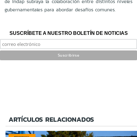
de Indap subraya la colaboración entre distintos niveles
gubernamentales para abordar desafíos comunes.
SUSCRÍBETE A NUESTRO BOLETÍN DE NOTICIAS
ARTÍCULOS RELACIONADOS