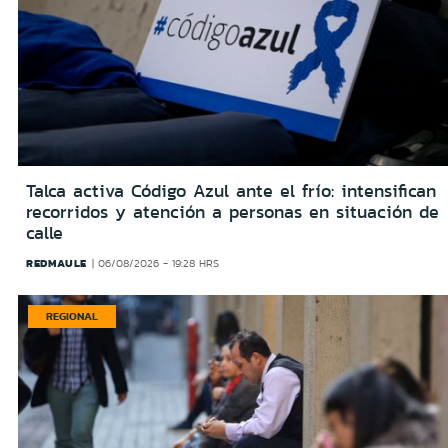
Talca activa Código Azul ante el frío: intensifican
recorridos y atención a personas en situación de
calle
REDMAULE
06/08/2026 - 19:28 HRS
REGIONAL