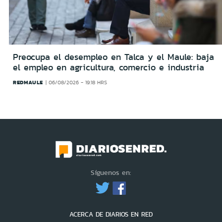
Preocupa el desempleo en Talca y el Maule: baja
el empleo en agricultura, comercio e industria
REDMAULE
06/08/2026 - 19:18 HRS
Síguenos en:
ACERCA DE DIARIOS EN RED