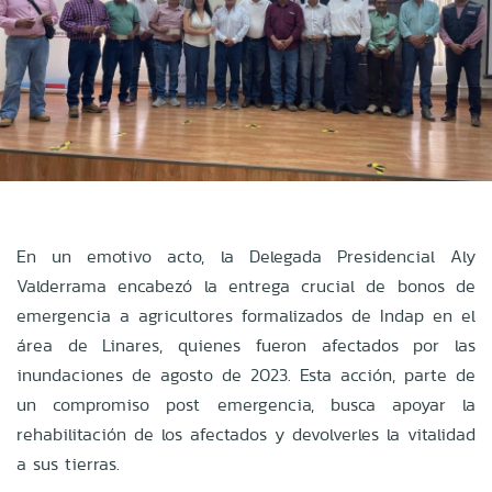
En un emotivo acto, la Delegada Presidencial Aly
Valderrama encabezó la entrega crucial de bonos de
emergencia a agricultores formalizados de Indap en el
área de Linares, quienes fueron afectados por las
inundaciones de agosto de 2023. Esta acción, parte de
un compromiso post emergencia, busca apoyar la
rehabilitación de los afectados y devolverles la vitalidad
a sus tierras.