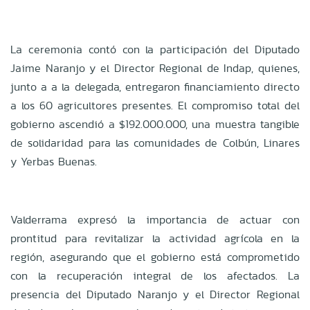
La ceremonia contó con la participación del Diputado
Jaime Naranjo y el Director Regional de Indap, quienes,
junto a a la delegada, entregaron financiamiento directo
a los 60 agricultores presentes. El compromiso total del
gobierno ascendió a $192.000.000, una muestra tangible
de solidaridad para las comunidades de Colbún, Linares
y Yerbas Buenas.
Valderrama expresó la importancia de actuar con
prontitud para revitalizar la actividad agrícola en la
región, asegurando que el gobierno está comprometido
con la recuperación integral de los afectados. La
presencia del Diputado Naranjo y el Director Regional