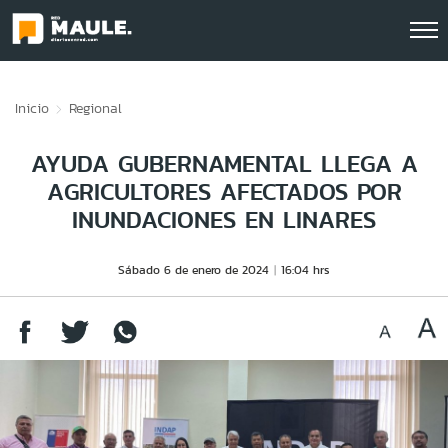
Click acá para ir directamente al contenido
Inicio
Regional
AYUDA GUBERNAMENTAL LLEGA A
AGRICULTORES AFECTADOS POR
INUNDACIONES EN LINARES
Sábado 6 de enero de 2024
16:04 hrs