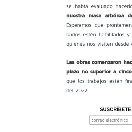
se había evaluado hacer
nuestra masa arbórea de
Esperamos que prontamen
baños estén habilitados y
quienes nos visiten desde 
Las obras comenzaron ha
plazo no superior a cinco
que los trabajos estén fi
del 2022.
SUSCRÍBETE 