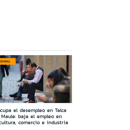
GIONAL
cupa el desempleo en Talca
 Maule: baja el empleo en
cultura, comercio e industria