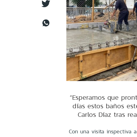
“Esperamos que pront
días estos baños esté
Carlos Díaz tras rea
Con una visita inspectiva a