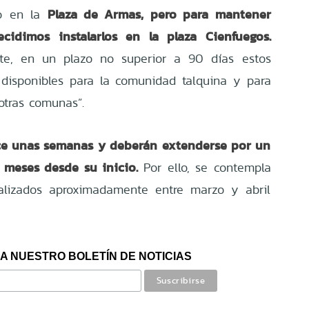
Plaza de Armas, pero para mantener
lo en la
cidimos instalarlos en la plaza Cienfuegos.
te, en un plazo no superior a 90 días estos
 disponibles para la comunidad talquina y para
otras comunas”.
ce unas semanas y deberán extenderse por un
 meses desde su inicio.
Por ello, se contempla
nalizados aproximadamente entre marzo y abril
A NUESTRO BOLETÍN DE NOTICIAS