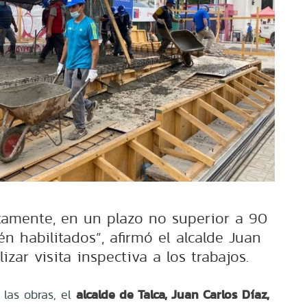
amente, en un plazo no superior a 90
n habilitados”, afirmó el alcalde Juan
lizar visita inspectiva a los trabajos.
alcalde de Talca, Juan Carlos Díaz,
 las obras, el